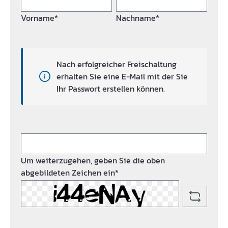
Vorname*
Nachname*
Nach erfolgreicher Freischaltung
erhalten Sie eine E-Mail mit der Sie
Ihr Passwort erstellen können.
Um weiterzugehen, geben Sie die oben
abgebildeten Zeichen ein*