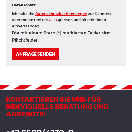
Datenschutz
Ich habe die
Datenschutzbestimmungen
zur Kenntnis
genommen und die
AGB
gelesen und bin mit ihnen
einverstanden.
Die mit einem Stern (*) markierten Felder sind
Pflichtfelder.
ANFRAGE SENDEN
KONTAKTIEREN SIE UNS FÜR
INDIVIDUELLE BERATUNG UND
ANGEBOTE!