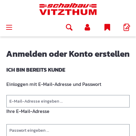
alt springen
Anmelden oder Konto erstellen
ICH BIN BEREITS KUNDE
Einloggen mit E-Mail-Adresse und Passwort
Ihre E-Mail-Adresse