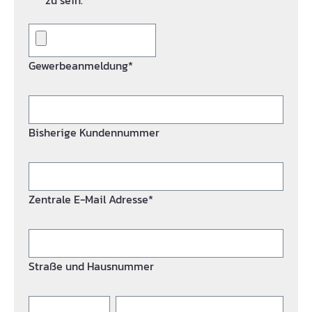
zu sein.*
Gewerbeanmeldung*
Bisherige Kundennummer
Zentrale E-Mail Adresse*
Straße und Hausnummer