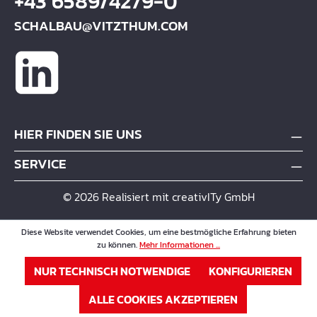
+43 6589/4279-0
SCHALBAU@VITZTHUM.COM
HIER FINDEN SIE UNS
SERVICE
© 2026 Realisiert mit creativITy GmbH
Diese Website verwendet Cookies, um eine bestmögliche Erfahrung bieten
zu können.
Mehr Informationen ...
NUR TECHNISCH NOTWENDIGE
KONFIGURIEREN
ALLE COOKIES AKZEPTIEREN