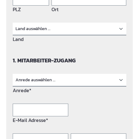
PLZ
Ort
Land
1. MITARBEITER-ZUGANG
Anrede*
E-Mail Adresse*