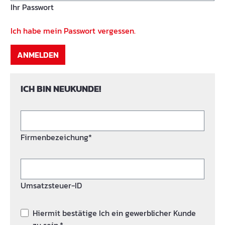
Ihr Passwort
Ich habe mein Passwort vergessen.
ANMELDEN
ICH BIN NEUKUNDE!
Firmenbezeichung*
Umsatzsteuer-ID
Hiermit bestätige Ich ein gewerblicher Kunde