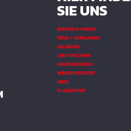
SIE UNS
ZENTRALE UNKEN
TIROL / VORALBERG
SALZBURG
LINZ-PASCHING
HERZOGENBURG
WIENER NEUDORF
GRAZ
M
KLAGENFURT