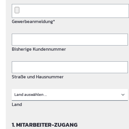
Gewerbeanmeldung*
Bisherige Kundennummer
Straße und Hausnummer
Land
1. MITARBEITER-ZUGANG