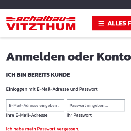
springen
Zur Hauptnavigation springen
ALLES 
Anmelden oder Konto 
ICH BIN BEREITS KUNDE
Einloggen mit E-Mail-Adresse und Passwort
Ihre E-Mail-Adresse
Ihr Passwort
Ich habe mein Passwort vergessen.