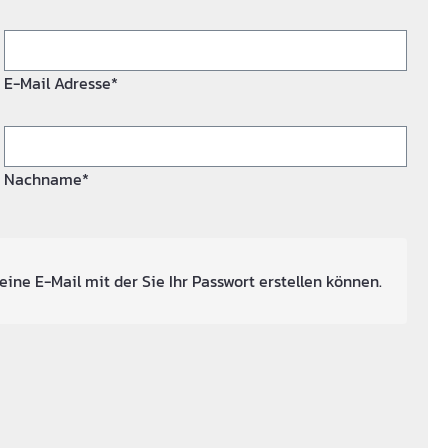
E-Mail Adresse*
Nachname*
eine E-Mail mit der Sie Ihr Passwort erstellen können.