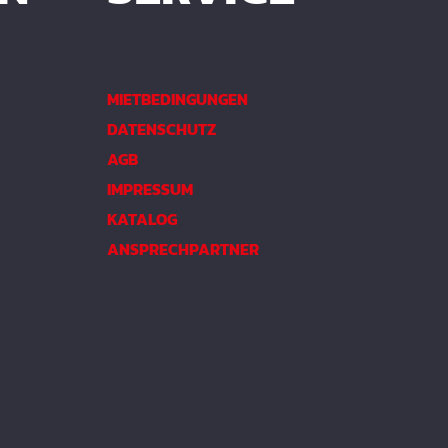
MIETBEDINGUNGEN
DATENSCHUTZ
AGB
IMPRESSUM
KATALOG
ANSPRECHPARTNER