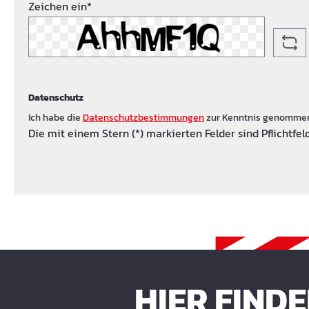
Zeichen ein*
Datenschutz
Ich habe die
Datenschutzbestimmungen
zur Kenntnis genomme
Die mit einem Stern (*) markierten Felder sind Pflichtfeld
HIER FIND