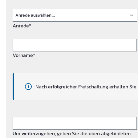
Anrede*
Vorname*
Nach erfolgreicher Freischaltung erhalten Sie 
Um weiterzugehen, geben Sie die oben abgebildeten