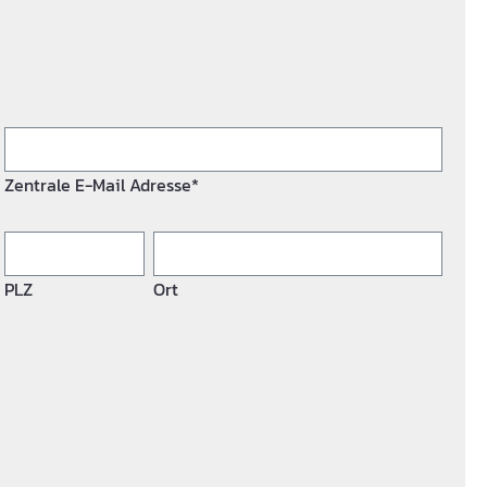
Zentrale E-Mail Adresse*
PLZ
Ort