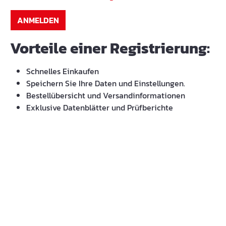
ANMELDEN
Vorteile einer Registrierung:
Schnelles Einkaufen
Speichern Sie Ihre Daten und Einstellungen.
Bestellübersicht und Versandinformationen
Exklusive Datenblätter und Prüfberichte