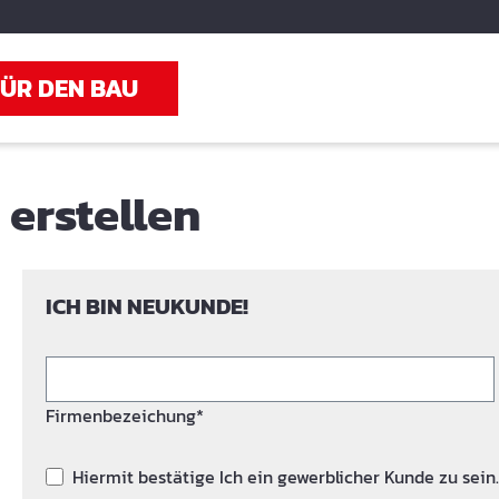
FÜR DEN BAU
erstellen
ICH BIN NEUKUNDE!
Firmenbezeichung*
Hiermit bestätige Ich ein gewerblicher Kunde zu sein.