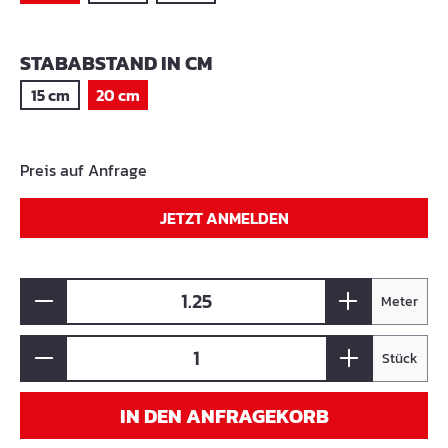
AUSWÄHLEN
STABABSTAND IN CM
15 cm
20 cm
Preis auf Anfrage
JETZT ANMELDEN
Meter
Stück
IN DEN ANFRAGEKORB