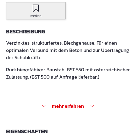
merken
BESCHREIBUNG
Verzinktes, strukturiertes, Blechgehäuse. Für einen
optimalen Verbund mit dem Beton und zur Übertragung
der Schubkräfte.
Rückbiegefähiger Baustahl BST 550 mit österreichischer
Zulassung. (BST 500 auf Anfrage lieferbar.)
mehr erfahren
EIGENSCHAFTEN