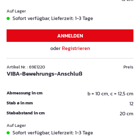
Auf Lager
Sofort verfügbar, Lieferzeit: 1-3 Tage
ANMELDEN
oder
Registrieren
Artikel Nr. : 69E1220
Preis
VIBA-Bewehrungs-Anschluß
Abmessung in cm
b = 10 cm, c = 12,5 cm
Stab ø in mm
12
Stababstand in cm
20 cm
Auf Lager
Sofort verfügbar, Lieferzeit: 1-3 Tage