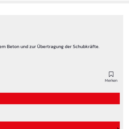
dem Beton und zur Übertragung der Schubkräfte.
Merken