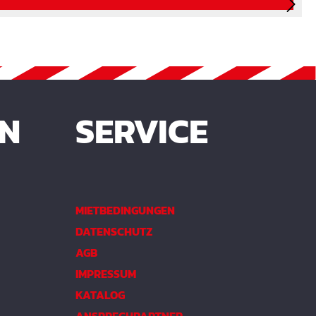
EN
SERVICE
MIETBEDINGUNGEN
DATENSCHUTZ
AGB
IMPRESSUM
KATALOG