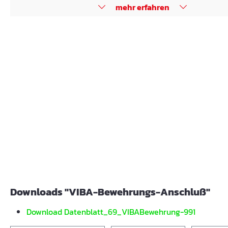
mehr erfahren
Downloads "VIBA-Bewehrungs-Anschluß"
Download Datenblatt_69_VIBABewehrung-991