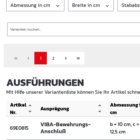
Abmessung in cm
Breite in cm
Stababs
Suche
1
2
AUSFÜHRUNGEN
Mit Hilfe unserer Variantenliste können Sie Ihr Artikel schne
Artikel
Abmessung 
Ausprägung
Nr.
cm
VIBA-Bewehrungs-
b = 10 cm, c =
69E0815
Anschluß
12,5 cm