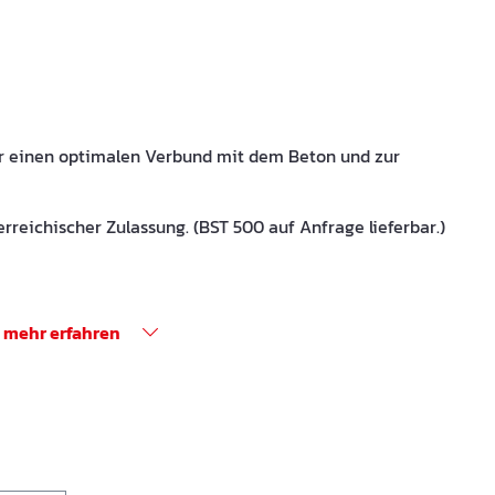
Für einen optimalen Verbund mit dem Beton und zur
reichischer Zulassung. (BST 500 auf Anfrage lieferbar.)
mehr erfahren