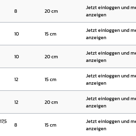
Jetzt einloggen und m
8
20 cm
anzeigen
Jetzt einloggen und m
10
15 cm
anzeigen
Jetzt einloggen und m
10
20 cm
anzeigen
Jetzt einloggen und m
12
15 cm
anzeigen
Jetzt einloggen und m
12
20 cm
anzeigen
17,5
Jetzt einloggen und m
8
15 cm
anzeigen