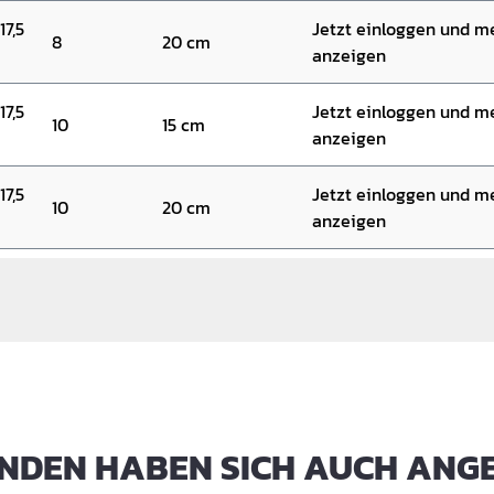
17,5
Jetzt einloggen und m
8
20 cm
anzeigen
17,5
Jetzt einloggen und m
10
15 cm
anzeigen
17,5
Jetzt einloggen und m
10
20 cm
anzeigen
NDEN HABEN SICH AUCH ANG