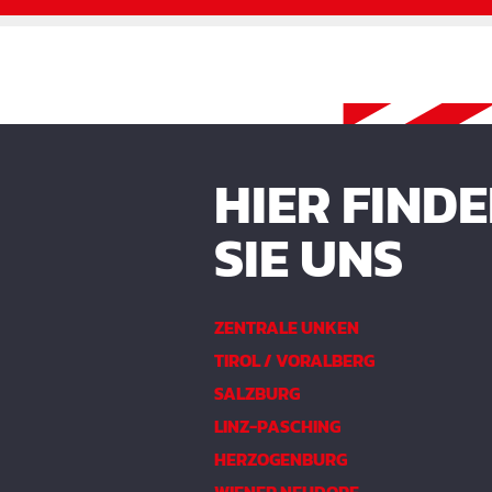
HIER FIND
SIE UNS
ZENTRALE UNKEN
TIROL / VORALBERG
SALZBURG
LINZ-PASCHING
HERZOGENBURG