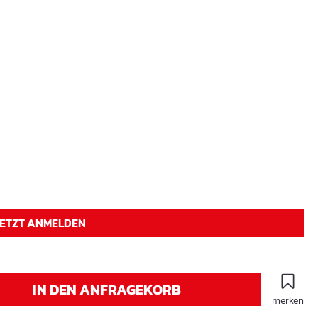
JETZT ANMELDEN
IN DEN ANFRAGEKORB
merken