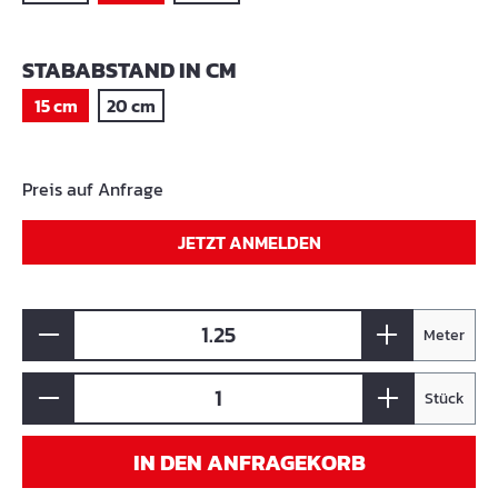
AUSWÄHLEN
STABABSTAND IN CM
15 cm
20 cm
Preis auf Anfrage
JETZT ANMELDEN
Meter
Stück
IN DEN ANFRAGEKORB