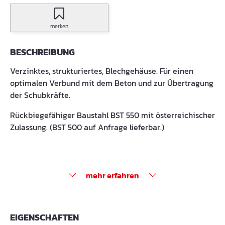
merken
BESCHREIBUNG
Verzinktes, strukturiertes, Blechgehäuse. Für einen
optimalen Verbund mit dem Beton und zur Übertragung
der Schubkräfte.
Rückbiegefähiger Baustahl BST 550 mit österreichischer
Zulassung. (BST 500 auf Anfrage lieferbar.)
mehr erfahren
EIGENSCHAFTEN