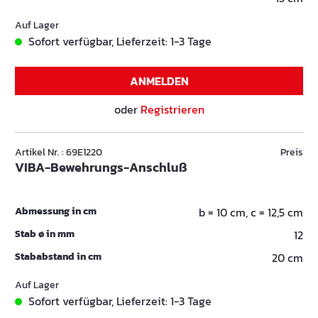
Auf Lager
Sofort verfügbar, Lieferzeit: 1-3 Tage
ANMELDEN
oder
Registrieren
Artikel Nr. : 69E1220
Preis
VIBA-Bewehrungs-Anschluß
Abmessung in cm
b = 10 cm, c = 12,5 cm
Stab ø in mm
12
Stababstand in cm
20 cm
Auf Lager
Sofort verfügbar, Lieferzeit: 1-3 Tage