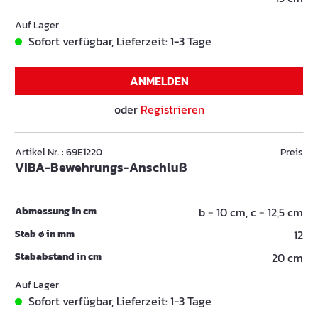
Auf Lager
Sofort verfügbar, Lieferzeit: 1-3 Tage
ANMELDEN
oder
Registrieren
Artikel Nr. : 69E1220
Preis
VIBA-Bewehrungs-Anschluß
Abmessung in cm
b = 10 cm, c = 12,5 cm
Stab ø in mm
12
Stababstand in cm
20 cm
Auf Lager
Sofort verfügbar, Lieferzeit: 1-3 Tage