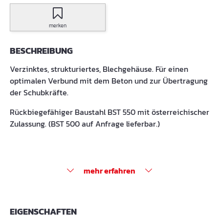
merken
BESCHREIBUNG
Verzinktes, strukturiertes, Blechgehäuse. Für einen
optimalen Verbund mit dem Beton und zur Übertragung
der Schubkräfte.
Rückbiegefähiger Baustahl BST 550 mit österreichischer
Zulassung. (BST 500 auf Anfrage lieferbar.)
mehr erfahren
EIGENSCHAFTEN