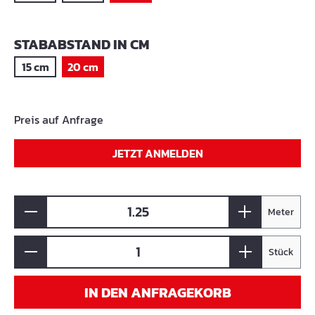
AUSWÄHLEN
STABABSTAND IN CM
15 cm
20 cm
Preis auf Anfrage
JETZT ANMELDEN
Meter
Stück
IN DEN ANFRAGEKORB