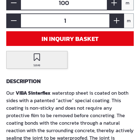
m
m
IN INQUIRY BASKET
save
DESCRIPTION
Our
VIBA Sinterflex
waterstop sheet is coated on both
sides with a patented “active” special coating. This
coating is non-sticky and does not require any
protective film to be removed before concreting. The
coating bonds with the concrete through a natural
reaction with the surrounding concrete, thereby actively
sealing the joint to be waterproofed. The joint is