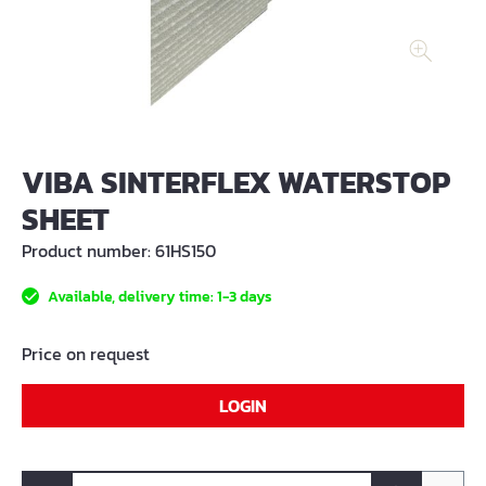
VIBA SINTERFLEX WATERSTOP
SHEET
Product number:
61HS150
Available, delivery time: 1-3 days
Price on request
LOGIN