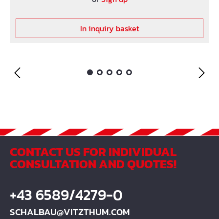
In inquiry basket
CONTACT US FOR INDIVIDUAL
CONSULTATION AND QUOTES!
+43 6589/4279-0
SCHALBAU@VITZTHUM.COM