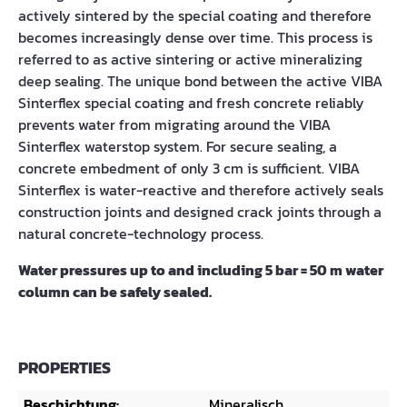
actively sintered by the special coating and therefore
becomes increasingly dense over time. This process is
referred to as active sintering or active mineralizing
deep sealing. The unique bond between the active VIBA
Sinterflex special coating and fresh concrete reliably
prevents water from migrating around the VIBA
Sinterflex waterstop system. For secure sealing, a
concrete embedment of only 3 cm is sufficient. VIBA
Sinterflex is water-reactive and therefore actively seals
construction joints and designed crack joints through a
natural concrete-technology process.
Water pressures up to and including 5 bar = 50 m water
column can be safely sealed.
PROPERTIES
Beschichtung:
Mineralisch