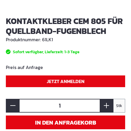
KONTAKTKLEBER CEM 805 FÜR
QUELLBAND-FUGENBLECH
Produktnummer:
61LK1
Sofort verfügbar, Lieferzeit: 1-3 Tage
Preis auf Anfrage
JETZT ANMELDEN
Stk
IN DEN ANFRAGEKORB