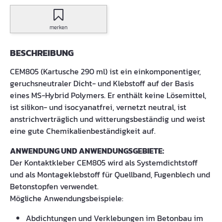
merken
BESCHREIBUNG
CEM805 (Kartusche 290 ml) ist ein einkomponentiger,
geruchsneutraler Dicht- und Klebstoff auf der Basis
eines MS-Hybrid Polymers. Er enthält keine Lösemittel,
ist silikon- und isocyanatfrei, vernetzt neutral, ist
anstrichverträglich und witterungsbeständig und weist
eine gute Chemikalienbeständigkeit auf.
ANWENDUNG UND ANWENDUNGSGEBIETE:
Der Kontaktkleber CEM805 wird als Systemdichtstoff
und als Montageklebstoff für Quellband, Fugenblech und
Betonstopfen verwendet.
Mögliche Anwendungsbeispiele:
Abdichtungen und Verklebungen im Betonbau im