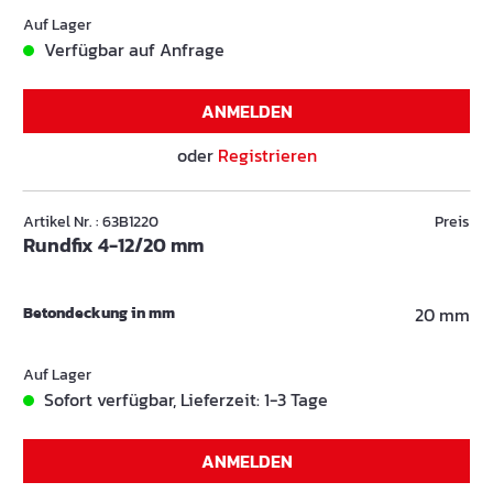
Auf Lager
Verfügbar auf Anfrage
ANMELDEN
oder
Registrieren
Artikel Nr. : 63B1220
Preis
Rundfix 4-12/20 mm
Betondeckung in mm
20 mm
Auf Lager
Sofort verfügbar, Lieferzeit: 1-3 Tage
ANMELDEN