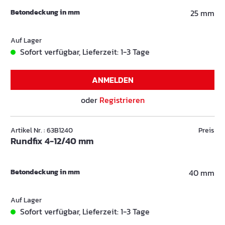
Betondeckung in mm
25 mm
Auf Lager
Sofort verfügbar, Lieferzeit: 1-3 Tage
ANMELDEN
oder
Registrieren
Artikel Nr. : 63B1240
Preis
Rundfix 4-12/40 mm
Betondeckung in mm
40 mm
Auf Lager
Sofort verfügbar, Lieferzeit: 1-3 Tage