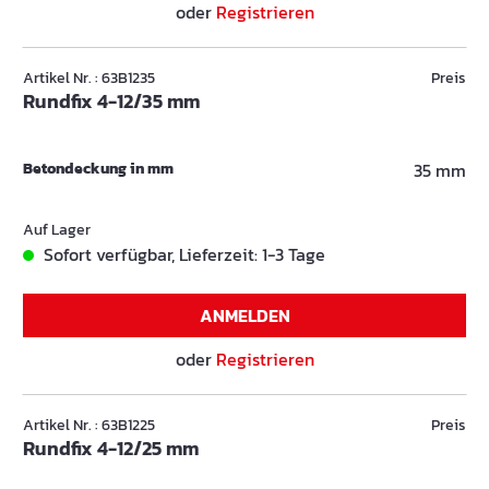
oder
Registrieren
Artikel Nr. : 63B1235
Preis
Rundfix 4-12/35 mm
Betondeckung in mm
35 mm
Auf Lager
Sofort verfügbar, Lieferzeit: 1-3 Tage
ANMELDEN
oder
Registrieren
Artikel Nr. : 63B1225
Preis
Rundfix 4-12/25 mm