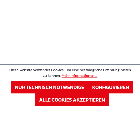
Diese Website verwendet Cookies, um eine bestmögliche Erfahrung bieten
zu können.
Mehr Informationen ...
NUR TECHNISCH NOTWENDIGE
KONFIGURIEREN
ALLE COOKIES AKZEPTIEREN