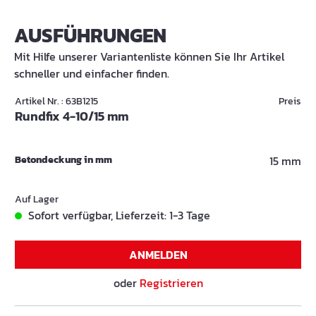
AUSFÜHRUNGEN
Mit Hilfe unserer Variantenliste können Sie Ihr Artikel
schneller und einfacher finden.
Artikel Nr. : 63B1215
Preis
Rundfix 4-10/15 mm
Betondeckung in mm
15 mm
Auf Lager
Sofort verfügbar, Lieferzeit: 1-3 Tage
ANMELDEN
oder
Registrieren