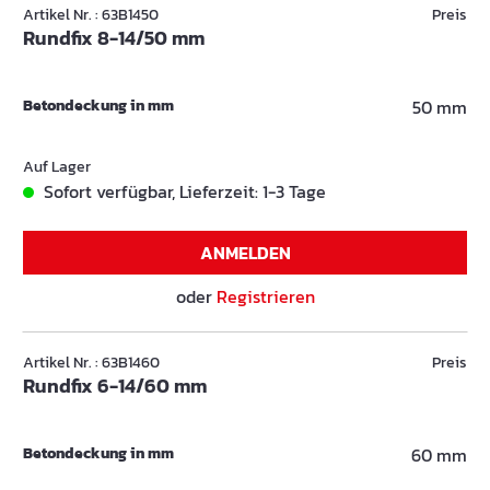
Artikel Nr. : 63B1450
Preis
Rundfix 8-14/50 mm
Betondeckung in mm
50 mm
Auf Lager
Sofort verfügbar, Lieferzeit: 1-3 Tage
ANMELDEN
oder
Registrieren
Artikel Nr. : 63B1460
Preis
Rundfix 6-14/60 mm
Betondeckung in mm
60 mm