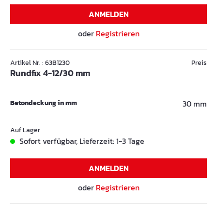
ANMELDEN
oder
Registrieren
Artikel Nr. : 63B1230
Preis
Rundfix 4-12/30 mm
Betondeckung in mm
30 mm
Auf Lager
Sofort verfügbar, Lieferzeit: 1-3 Tage
ANMELDEN
oder
Registrieren