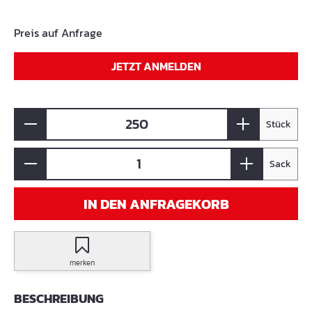
Preis auf Anfrage
JETZT ANMELDEN
Stück
Sack
IN DEN ANFRAGEKORB
merken
BESCHREIBUNG