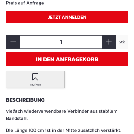
Preis auf Anfrage
JETZT ANMELDEN
Stk
IN DEN ANFRAGEKORB
merken
BESCHREIBUNG
vielfach wiederverwendbare Verbinder aus stabilem
Bandstahl.
Die Länge 100 cm ist in der Mitte zusätzlich verstärkt.