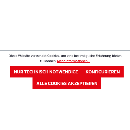
Diese Website verwendet Cookies, um eine bestmögliche Erfahrung bieten
zu können.
Mehr Informationen ...
NUR TECHNISCH NOTWENDIGE
KONFIGURIEREN
ALLE COOKIES AKZEPTIEREN