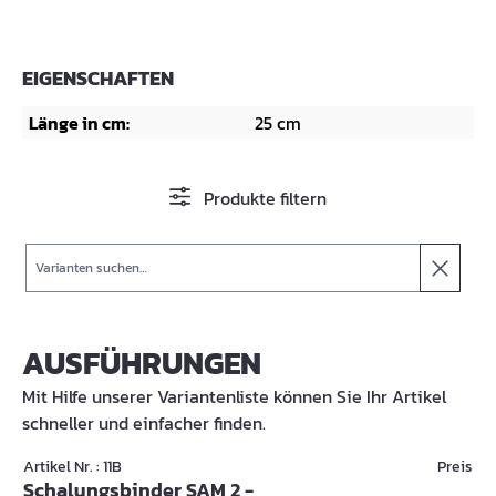
EIGENSCHAFTEN
Länge in cm:
25 cm
Produkte filtern
Suche
AUSFÜHRUNGEN
Mit Hilfe unserer Variantenliste können Sie Ihr Artikel
schneller und einfacher finden.
Artikel Nr. : 11B
Preis
Schalungsbinder SAM 2 -