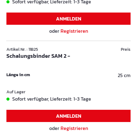
Sofort verfügbar, Lieferzeit: 1-3 Tage
ANMELDEN
oder
Registrieren
Artikel Nr. : 11B25
Preis
Schalungsbinder SAM 2 -
Länge in cm
25 cm
Auf Lager
Sofort verfügbar, Lieferzeit: 1-3 Tage
ANMELDEN
oder
Registrieren