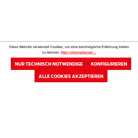
Diese Website verwendet Cookies, um eine bestmögliche Erfahrung bieten
zu können.
Mehr Informationen ...
NUR TECHNISCH NOTWENDIGE
KONFIGURIEREN
ALLE COOKIES AKZEPTIEREN