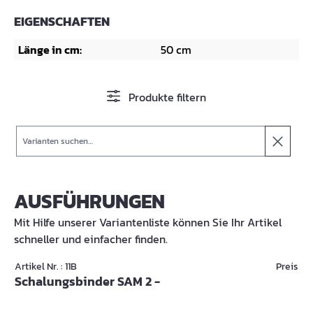
EIGENSCHAFTEN
Länge in cm:
50 cm
Produkte filtern
Suche
AUSFÜHRUNGEN
Mit Hilfe unserer Variantenliste können Sie Ihr Artikel
schneller und einfacher finden.
Artikel Nr. : 11B
Preis
Schalungsbinder SAM 2 -