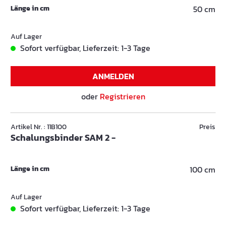
Länge in cm
50 cm
Auf Lager
Sofort verfügbar, Lieferzeit: 1-3 Tage
ANMELDEN
oder
Registrieren
Artikel Nr. : 11B100
Preis
Schalungsbinder SAM 2 -
Länge in cm
100 cm
Auf Lager
Sofort verfügbar, Lieferzeit: 1-3 Tage