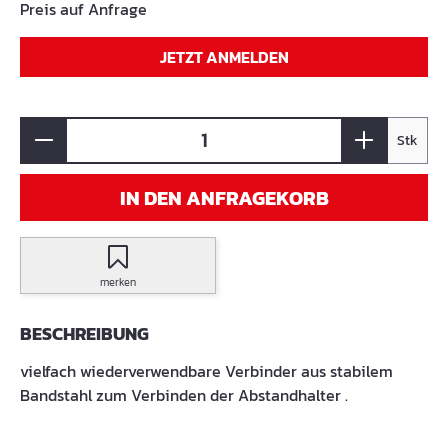
Preis auf Anfrage
JETZT ANMELDEN
Stk
IN DEN ANFRAGEKORB
merken
BESCHREIBUNG
vielfach wiederverwendbare Verbinder aus stabilem
Bandstahl zum Verbinden der Abstandhalter .