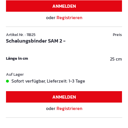
ANMELDEN
oder
Registrieren
Artikel Nr. : 11B25
Preis
Schalungsbinder SAM 2 -
Länge in cm
25 cm
Auf Lager
Sofort verfügbar, Lieferzeit: 1-3 Tage
ANMELDEN
oder
Registrieren