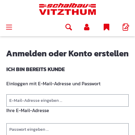
alt springen
Anmelden oder Konto erstellen
ICH BIN BEREITS KUNDE
Einloggen mit E-Mail-Adresse und Passwort
Ihre E-Mail-Adresse