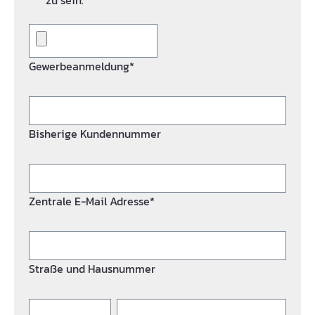
zu sein.*
Gewerbeanmeldung*
Bisherige Kundennummer
Zentrale E-Mail Adresse*
Straße und Hausnummer