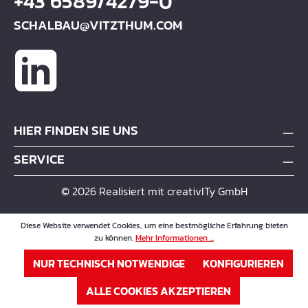
+43 6589/4279-0
SCHALBAU@VITZTHUM.COM
HIER FINDEN SIE UNS
SERVICE
© 2026 Realisiert mit creativITy GmbH
Diese Website verwendet Cookies, um eine bestmögliche Erfahrung bieten
zu können.
Mehr Informationen ...
NUR TECHNISCH NOTWENDIGE
KONFIGURIEREN
ALLE COOKIES AKZEPTIEREN