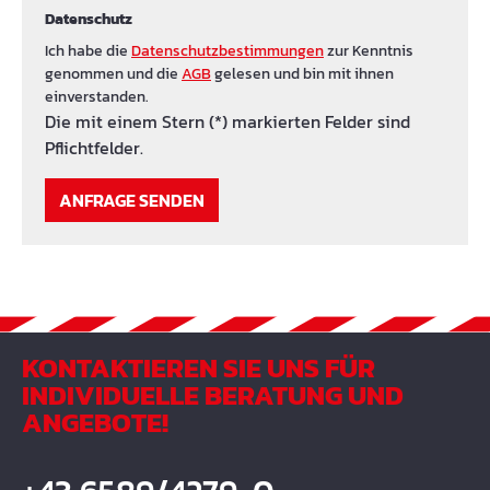
Datenschutz
Ich habe die
Datenschutzbestimmungen
zur Kenntnis
genommen und die
AGB
gelesen und bin mit ihnen
einverstanden.
Die mit einem Stern (*) markierten Felder sind
Pflichtfelder.
ANFRAGE SENDEN
KONTAKTIEREN SIE UNS FÜR
INDIVIDUELLE BERATUNG UND
ANGEBOTE!