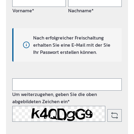
Vorname*
Nachname*
Nach erfolgreicher Freischaltung
erhalten Sie eine E-Mail mit der Sie
Ihr Passwort erstellen können.
Um weiterzugehen, geben Sie die oben
abgebildeten Zeichen ein*