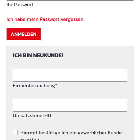
Ihr Passwort
Ich habe mein Passwort vergessen.
ANMELDEN
ICH BIN NEUKUNDE!
Firmenbezeichung*
Umsatzsteuer-ID
Hiermit bestätige Ich ein gewerblicher Kunde