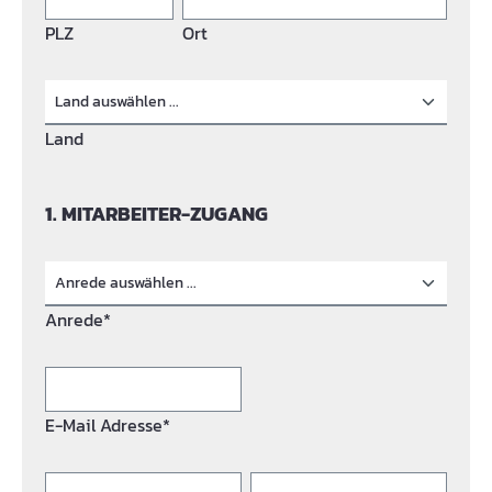
PLZ
Ort
Land
1. MITARBEITER-ZUGANG
Anrede*
E-Mail Adresse*