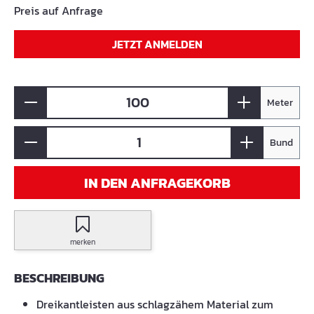
Preis auf Anfrage
JETZT ANMELDEN
Meter
Bund
IN DEN ANFRAGEKORB
merken
BESCHREIBUNG
Dreikantleisten aus schlagzähem Material zum