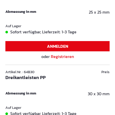
Abmessung in mm
25 x 25 mm
Auf Lager
Sofort verfügbar, Lieferzeit: 1-3 Tage
ANMELDEN
oder
Registrieren
Artikel Nr. : 64B30
Preis
Dreikantleisten PP
Abmessung in mm
30 x 30 mm
Auf Lager
Sofort verfügbar, Lieferzeit: 1-3 Tage