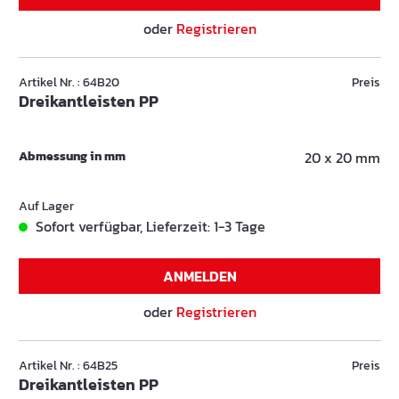
oder
Registrieren
Artikel Nr. : 64B20
Preis
Dreikantleisten PP
Abmessung in mm
20 x 20 mm
Auf Lager
Sofort verfügbar, Lieferzeit: 1-3 Tage
ANMELDEN
oder
Registrieren
Artikel Nr. : 64B25
Preis
Dreikantleisten PP