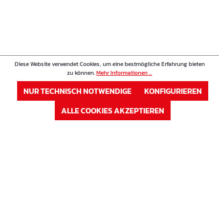
Diese Website verwendet Cookies, um eine bestmögliche Erfahrung bieten
zu können.
Mehr Informationen ...
NUR TECHNISCH NOTWENDIGE
KONFIGURIEREN
ALLE COOKIES AKZEPTIEREN