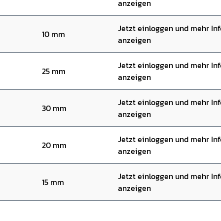
anzeigen
Jetzt einloggen und mehr In
10 mm
anzeigen
Jetzt einloggen und mehr In
25 mm
anzeigen
Jetzt einloggen und mehr In
30 mm
anzeigen
Jetzt einloggen und mehr In
20 mm
anzeigen
Jetzt einloggen und mehr In
15 mm
anzeigen