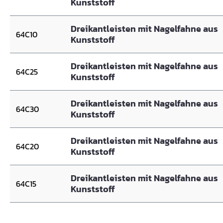
Kunststoff
Dreikantleisten mit Nagelfahne aus
64C10
Kunststoff
Dreikantleisten mit Nagelfahne aus
64C25
Kunststoff
Dreikantleisten mit Nagelfahne aus
64C30
Kunststoff
Dreikantleisten mit Nagelfahne aus
64C20
Kunststoff
Dreikantleisten mit Nagelfahne aus
64C15
Kunststoff