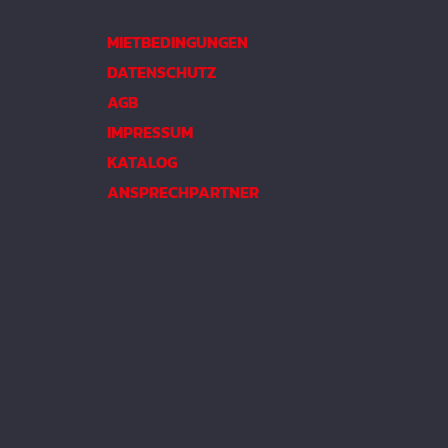
MIETBEDINGUNGEN
DATENSCHUTZ
AGB
IMPRESSUM
KATALOG
ANSPRECHPARTNER