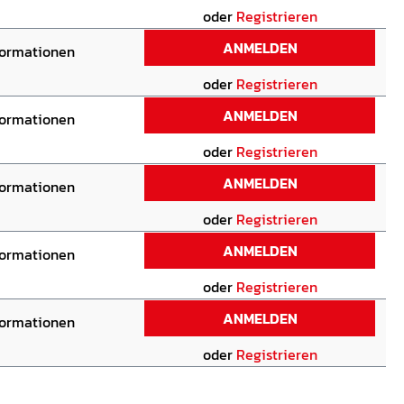
oder
Registrieren
ANMELDEN
formationen
oder
Registrieren
ANMELDEN
formationen
oder
Registrieren
ANMELDEN
formationen
oder
Registrieren
ANMELDEN
formationen
oder
Registrieren
ANMELDEN
formationen
oder
Registrieren