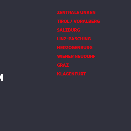
ZENTRALE UNKEN
TIROL / VORALBERG
SALZBURG
LINZ-PASCHING
HERZOGENBURG
WIENER NEUDORF
GRAZ
M
KLAGENFURT