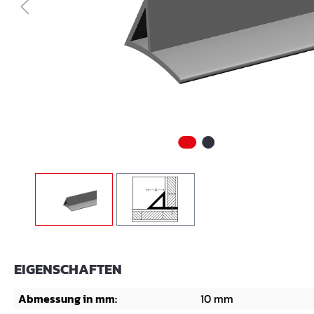
EIGENSCHAFTEN
Abmessung in mm:
10 mm