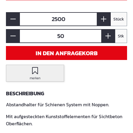
Stück
Stk
IN DEN ANFRAGEKORB
merken
BESCHREIBUNG
Abstandhalter für Schienen System mit Noppen.
Mit aufgesteckten Kunststoffelementen für Sichtbeton
Oberflächen.