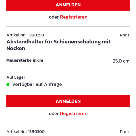
ANMELDEN
oder
Registrieren
Artikel Nr. : 13B0250
Preis
Abstandhalter für Schienenschalung mit
Nocken
Mauerstärke in cm
25,0 cm
Auf Lager
Verfügbar auf Anfrage
ANMELDEN
oder
Registrieren
Artikel Nr. : 13B0300
Preis