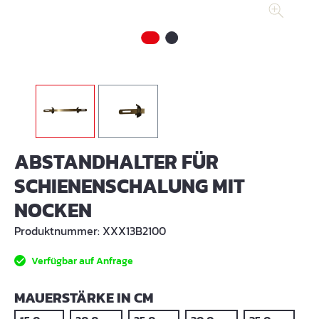
ABSTANDHALTER FÜR
SCHIENENSCHALUNG MIT
NOCKEN
Produktnummer:
XXX13B2100
Verfügbar auf Anfrage
AUSWÄHLEN
MAUERSTÄRKE IN CM