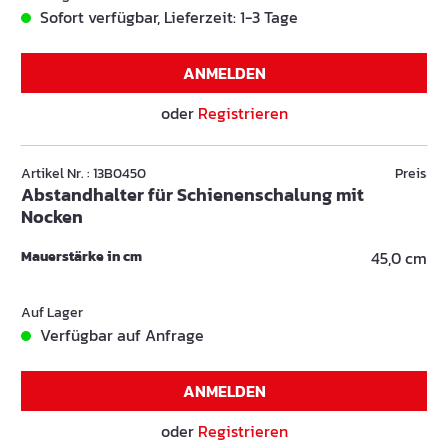
Sofort verfügbar, Lieferzeit: 1-3 Tage
ANMELDEN
oder
Registrieren
Artikel Nr. : 13B0450
Preis
Abstandhalter für Schienenschalung mit
Nocken
Mauerstärke in cm
45,0 cm
Auf Lager
Verfügbar auf Anfrage
ANMELDEN
oder
Registrieren