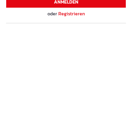
ANMELDEN
oder
Registrieren