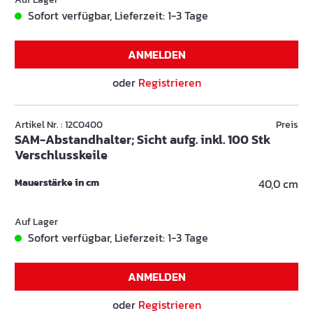
Sofort verfügbar, Lieferzeit: 1-3 Tage
ANMELDEN
oder
Registrieren
Artikel Nr. : 12C0400
Preis
SAM-Abstandhalter; Sicht aufg. inkl. 100 Stk
Verschlusskeile
Mauerstärke in cm
40,0 cm
Auf Lager
Sofort verfügbar, Lieferzeit: 1-3 Tage
ANMELDEN
oder
Registrieren