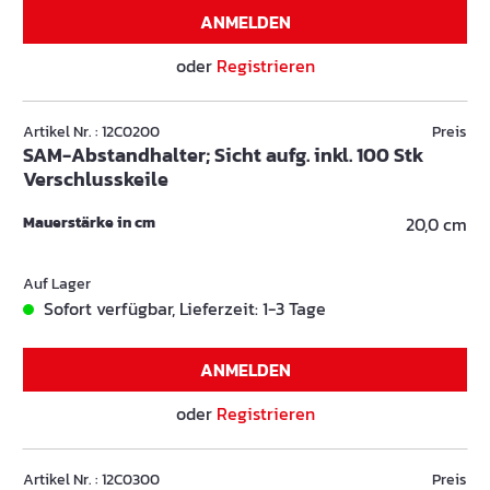
ANMELDEN
oder
Registrieren
Artikel Nr. : 12C0200
Preis
SAM-Abstandhalter; Sicht aufg. inkl. 100 Stk
Verschlusskeile
Mauerstärke in cm
20,0 cm
Auf Lager
Sofort verfügbar, Lieferzeit: 1-3 Tage
ANMELDEN
oder
Registrieren
Artikel Nr. : 12C0300
Preis