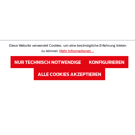
Diese Website verwendet Cookies, um eine bestmögliche Erfahrung bieten
zu können.
Mehr Informationen ...
NUR TECHNISCH NOTWENDIGE
KONFIGURIEREN
ALLE COOKIES AKZEPTIEREN