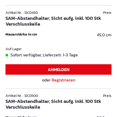
Artikel Nr. : 12C0450
Preis
SAM-Abstandhalter; Sicht aufg. inkl. 100 Stk
Verschlusskeile
Mauerstärke in cm
45,0 cm
Auf Lager
Sofort verfügbar, Lieferzeit: 1-3 Tage
ANMELDEN
oder
Registrieren
Artikel Nr. : 12C0500
Preis
SAM-Abstandhalter; Sicht aufg. inkl. 100 Stk
Verschlusskeile