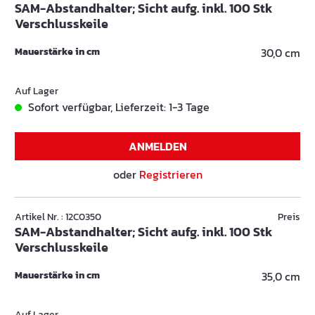
SAM-Abstandhalter; Sicht aufg. inkl. 100 Stk
Verschlusskeile
Mauerstärke in cm
30,0 cm
Auf Lager
Sofort verfügbar, Lieferzeit: 1-3 Tage
ANMELDEN
oder
Registrieren
Artikel Nr. : 12C0350
Preis
SAM-Abstandhalter; Sicht aufg. inkl. 100 Stk
Verschlusskeile
Mauerstärke in cm
35,0 cm
Auf Lager