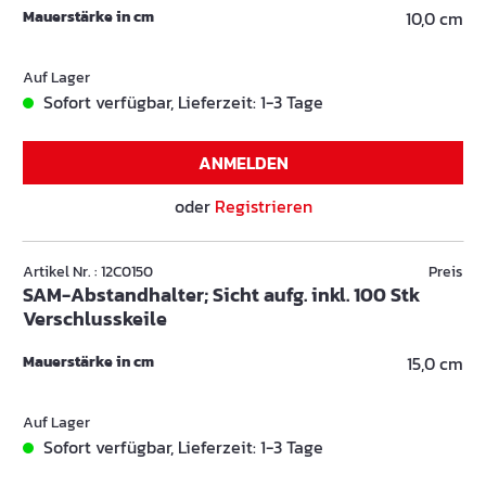
Mauerstärke in cm
10,0 cm
Auf Lager
Sofort verfügbar, Lieferzeit: 1-3 Tage
ANMELDEN
oder
Registrieren
Artikel Nr. : 12C0150
Preis
SAM-Abstandhalter; Sicht aufg. inkl. 100 Stk
Verschlusskeile
Mauerstärke in cm
15,0 cm
Auf Lager
Sofort verfügbar, Lieferzeit: 1-3 Tage