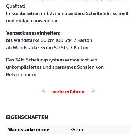
Qualität)
In Kombination mit 27mm Standard Schaltafeln, schnell
und einfach anwendbar.
Verpackungseinheiten:
bis Wandstärke 30 cm 100 Stk. / Karton
ab Wandstärke 35 cm 50 Stk. / Karton
Das SAM Schalungssystem ermöglicht ein
unkompliziertes und sparsames Schalen von
Betonmauern.
mehr erfahren
EIGENSCHAFTEN
Wandstärke in cm:
35 cm