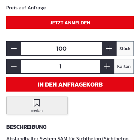
Preis auf Anfrage
JETZT ANMELDEN
Stück
Karton
IN DEN ANFRAGEKORB
merken
BESCHREIBUNG
Abstandhalter System SAM für Sichtbeton (Sichtbeton