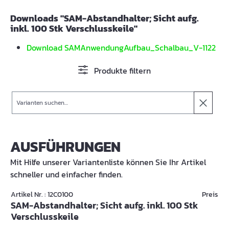
Downloads "SAM-Abstandhalter; Sicht aufg.
inkl. 100 Stk Verschlusskeile"
Download SAMAnwendungAufbau_Schalbau_V-1122
Produkte filtern
Suche
AUSFÜHRUNGEN
Mit Hilfe unserer Variantenliste können Sie Ihr Artikel
schneller und einfacher finden.
Artikel Nr. : 12C0100
Preis
SAM-Abstandhalter; Sicht aufg. inkl. 100 Stk
Verschlusskeile