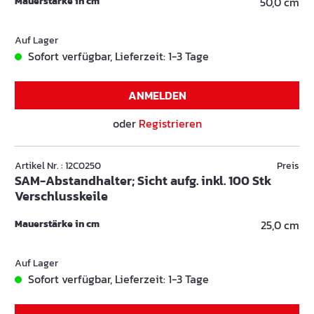
Mauerstärke in cm
50,0 cm
Auf Lager
Sofort verfügbar, Lieferzeit: 1-3 Tage
ANMELDEN
oder
Registrieren
Artikel Nr. : 12C0250
Preis
SAM-Abstandhalter; Sicht aufg. inkl. 100 Stk
Verschlusskeile
Mauerstärke in cm
25,0 cm
Auf Lager
Sofort verfügbar, Lieferzeit: 1-3 Tage