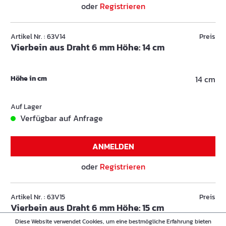
oder
Registrieren
Artikel Nr. : 63V14
Preis
Vierbein aus Draht 6 mm Höhe: 14 cm
Höhe in cm
14 cm
Auf Lager
Verfügbar auf Anfrage
ANMELDEN
oder
Registrieren
Artikel Nr. : 63V15
Preis
Vierbein aus Draht 6 mm Höhe: 15 cm
Diese Website verwendet Cookies, um eine bestmögliche Erfahrung bieten