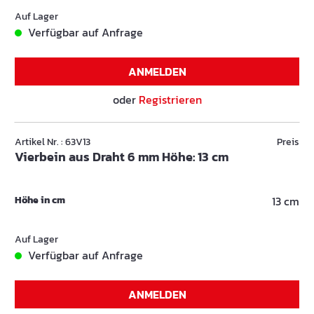
Auf Lager
Verfügbar auf Anfrage
ANMELDEN
oder
Registrieren
Artikel Nr. : 63V13
Preis
Vierbein aus Draht 6 mm Höhe: 13 cm
Höhe in cm
13 cm
Auf Lager
Verfügbar auf Anfrage
ANMELDEN