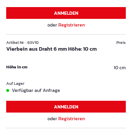
ANMELDEN
oder
Registrieren
Artikel Nr. : 63V10
Preis
Vierbein aus Draht 6 mm Höhe: 10 cm
Höhe in cm
10 cm
Auf Lager
Verfügbar auf Anfrage
ANMELDEN
oder
Registrieren