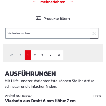
mehr erfahren
Produkte filtern
Suche
1
2
3
AUSFÜHRUNGEN
Mit Hilfe unserer Variantenliste können Sie Ihr Artikel
schneller und einfacher finden.
Artikel Nr. : 63V07
Preis
Vierbein aus Draht 6 mm Höhe: 7 cm