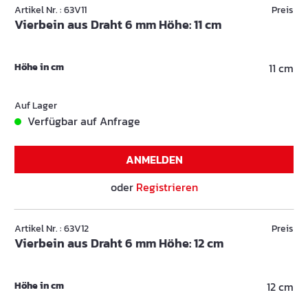
Artikel Nr. : 63V11
Preis
Vierbein aus Draht 6 mm Höhe: 11 cm
Höhe in cm
11 cm
Auf Lager
Verfügbar auf Anfrage
ANMELDEN
oder
Registrieren
Artikel Nr. : 63V12
Preis
Vierbein aus Draht 6 mm Höhe: 12 cm
Höhe in cm
12 cm