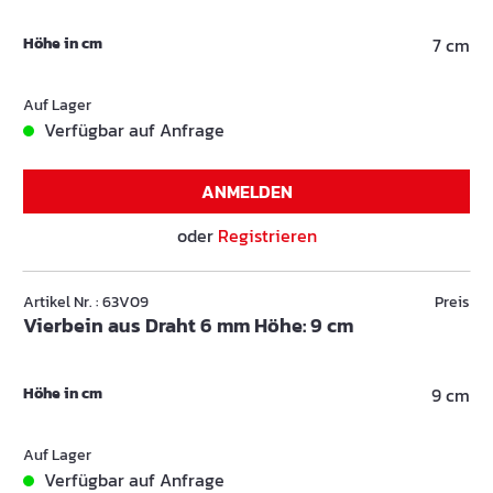
Höhe in cm
7 cm
Auf Lager
Verfügbar auf Anfrage
ANMELDEN
oder
Registrieren
Artikel Nr. : 63V09
Preis
Vierbein aus Draht 6 mm Höhe: 9 cm
Höhe in cm
9 cm
Auf Lager
Verfügbar auf Anfrage