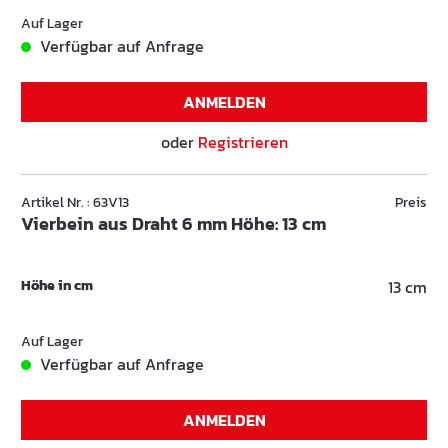
Auf Lager
Verfügbar auf Anfrage
ANMELDEN
oder
Registrieren
Artikel Nr. : 63V13
Preis
Vierbein aus Draht 6 mm Höhe: 13 cm
Höhe in cm
13 cm
Auf Lager
Verfügbar auf Anfrage
ANMELDEN