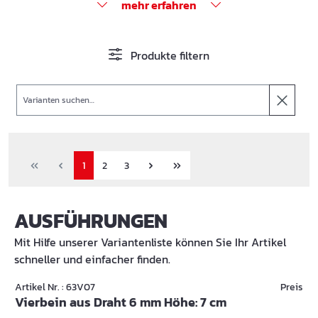
mehr erfahren
Produkte filtern
Suche
1
2
3
AUSFÜHRUNGEN
Mit Hilfe unserer Variantenliste können Sie Ihr Artikel
schneller und einfacher finden.
Artikel Nr. : 63V07
Preis
Vierbein aus Draht 6 mm Höhe: 7 cm