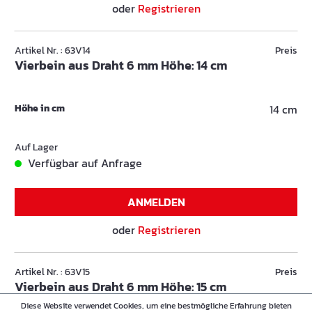
oder
Registrieren
Artikel Nr. : 63V14
Preis
Vierbein aus Draht 6 mm Höhe: 14 cm
Höhe in cm
14 cm
Auf Lager
Verfügbar auf Anfrage
ANMELDEN
oder
Registrieren
Artikel Nr. : 63V15
Preis
Vierbein aus Draht 6 mm Höhe: 15 cm
Diese Website verwendet Cookies, um eine bestmögliche Erfahrung bieten