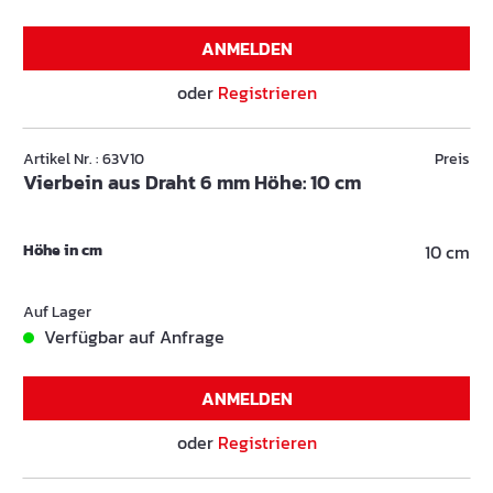
ANMELDEN
oder
Registrieren
Artikel Nr. : 63V10
Preis
Vierbein aus Draht 6 mm Höhe: 10 cm
Höhe in cm
10 cm
Auf Lager
Verfügbar auf Anfrage
ANMELDEN
oder
Registrieren