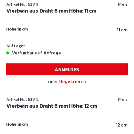
Artikel Nr. : 63V11
Preis
Vierbein aus Draht 6 mm Höhe: 11 cm
Höhe in cm
11 cm
Auf Lager
Verfügbar auf Anfrage
ANMELDEN
oder
Registrieren
Artikel Nr. : 63V12
Preis
Vierbein aus Draht 6 mm Höhe: 12 cm
Höhe in cm
12 cm