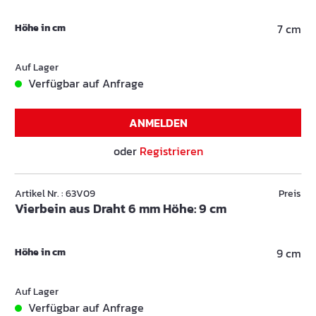
Höhe in cm
7 cm
Auf Lager
Verfügbar auf Anfrage
ANMELDEN
oder
Registrieren
Artikel Nr. : 63V09
Preis
Vierbein aus Draht 6 mm Höhe: 9 cm
Höhe in cm
9 cm
Auf Lager
Verfügbar auf Anfrage