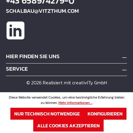
+43 6589/4279-0
SCHALBAU@VITZTHUM.COM
HIER FINDEN SIE UNS
SERVICE
© 2026 Realisiert mit creativITy GmbH
Diese Website verwendet Cookies, um eine bestmögliche Erfahrung bieten
zu können.
Mehr Informationen ...
NUR TECHNISCH NOTWENDIGE
KONFIGURIEREN
ALLE COOKIES AKZEPTIEREN