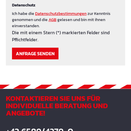
Datenschutz
Ich habe die
Datenschutzbestimmungen
zur Kenntnis
genommen und die
AGB
gelesen und bin mit ihnen
einverstanden.
Die mit einem Stern (*) markierten Felder sind
Pflichtfelder.
ANFRAGE SENDEN
KONTAKTIEREN SIE UNS FÜR
INDIVIDUELLE BERATUNG UND
ANGEBOTE!