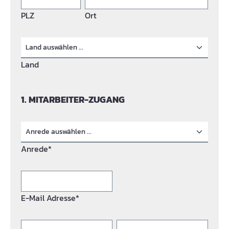
PLZ
Ort
Land
1. MITARBEITER-ZUGANG
Anrede*
E-Mail Adresse*