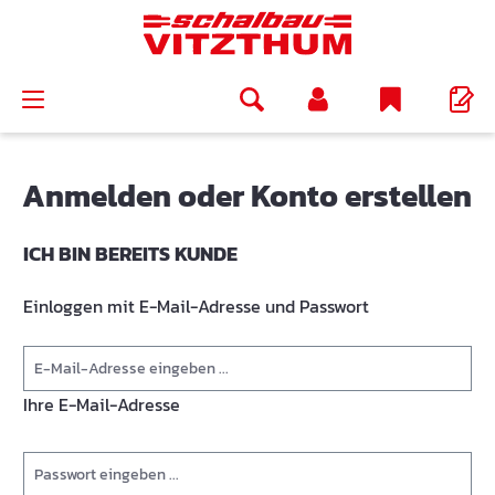
alt springen
Anmelden oder Konto erstellen
ICH BIN BEREITS KUNDE
Einloggen mit E-Mail-Adresse und Passwort
Ihre E-Mail-Adresse