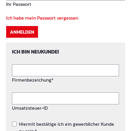
Ihr Passwort
Ich habe mein Passwort vergessen.
ANMELDEN
ICH BIN NEUKUNDE!
Firmenbezeichung*
Umsatzsteuer-ID
Hiermit bestätige Ich ein gewerblicher Kunde