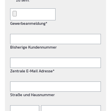
zu sein.*
Gewerbeanmeldung*
Bisherige Kundennummer
Zentrale E-Mail Adresse*
Straße und Hausnummer