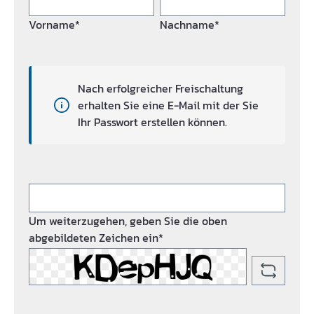
Vorname*
Nachname*
Nach erfolgreicher Freischaltung
erhalten Sie eine E-Mail mit der Sie
Ihr Passwort erstellen können.
Um weiterzugehen, geben Sie die oben
abgebildeten Zeichen ein*