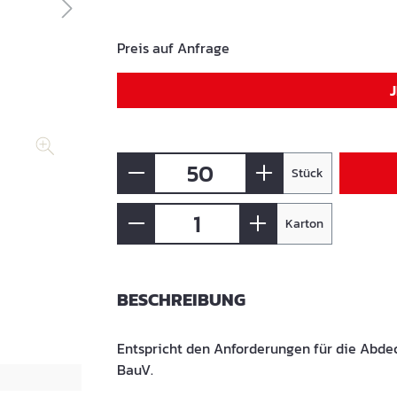
Preis auf Anfrage
Stück
Karton
BESCHREIBUNG
Entspricht den Anforderungen für die Abde
BauV.