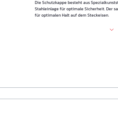
Die Schutzkappe besteht aus Spezialkunststo
Stahleinlage für optimale Sicherheit. Der 
für optimalen Halt auf dem Steckeisen.