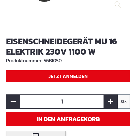
EISENSCHNEIDEGERÄT MU 16
ELEKTRIK 230V 1100 W
Produktnummer:
56BI050
JETZT ANMELDEN
Stk
IN DEN ANFRAGEKORB