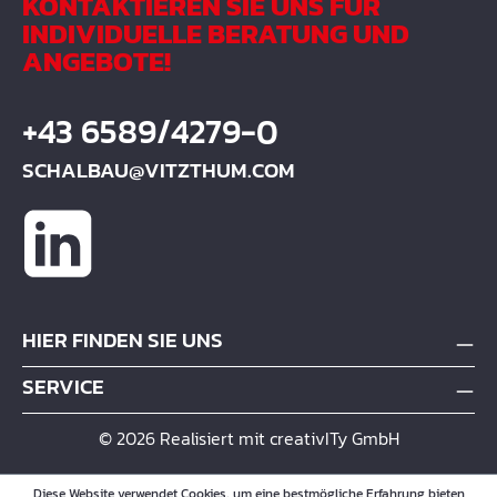
KONTAKTIEREN SIE UNS FÜR
INDIVIDUELLE BERATUNG UND
ANGEBOTE!
+43 6589/4279-0
SCHALBAU@VITZTHUM.COM
HIER FINDEN SIE UNS
SERVICE
© 2026 Realisiert mit creativITy GmbH
Diese Website verwendet Cookies, um eine bestmögliche Erfahrung bieten