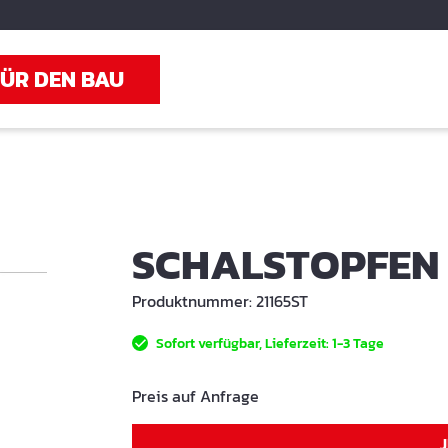
FÜR DEN BAU
SCHALSTOPFEN
Produktnummer:
21165ST
Sofort verfügbar, Lieferzeit: 1-3 Tage
Preis auf Anfrage