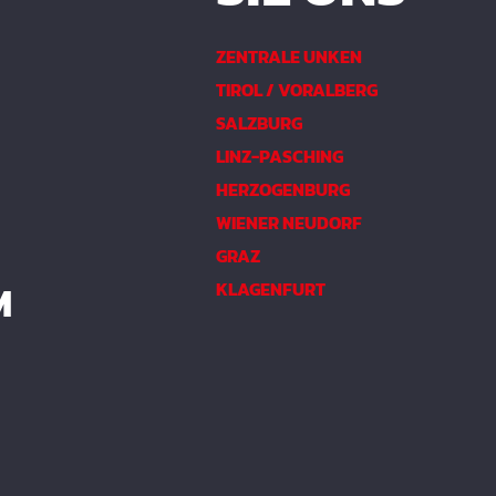
ZENTRALE UNKEN
TIROL / VORALBERG
SALZBURG
LINZ-PASCHING
HERZOGENBURG
WIENER NEUDORF
GRAZ
M
KLAGENFURT