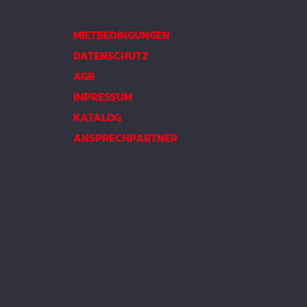
MIETBEDINGUNGEN
DATENSCHUTZ
AGB
IMPRESSUM
KATALOG
ANSPRECHPARTNER