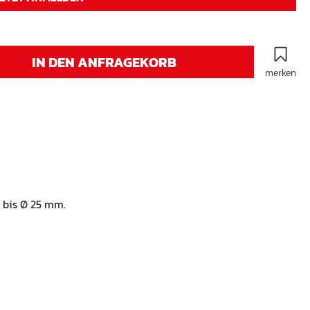
IN DEN ANFRAGEKORB
merken
 bis Ø 25 mm.