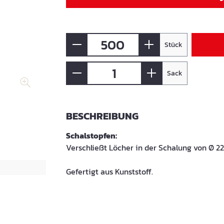
Stück
Sack
BESCHREIBUNG
Schalstopfen:
Verschließt Löcher in der Schalung von Ø 22
Gefertigt aus Kunststoff.