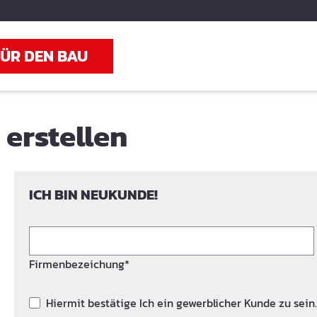
FÜR DEN BAU
erstellen
ICH BIN NEUKUNDE!
Firmenbezeichung*
Hiermit bestätige Ich ein gewerblicher Kunde zu sein.