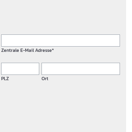
Zentrale E-Mail Adresse*
PLZ
Ort