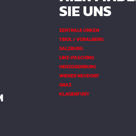
SIE UNS
ZENTRALE UNKEN
TIROL / VORALBERG
SALZBURG
LINZ-PASCHING
HERZOGENBURG
WIENER NEUDORF
GRAZ
M
KLAGENFURT