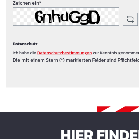
Zeichen ein*
Datenschutz
Ich habe die
Datenschutzbestimmungen
zur Kenntnis genomme
Die mit einem Stern (*) markierten Felder sind Pflichtfeld
HIER FIND