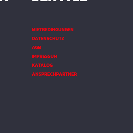
MIETBEDINGUNGEN
DATENSCHUTZ
AGB
IMPRESSUM
KATALOG
ANSPRECHPARTNER