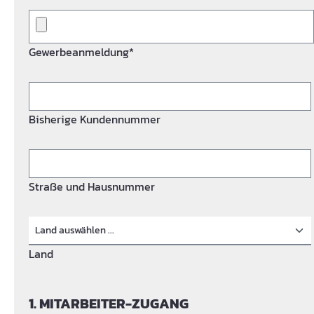
Gewerbeanmeldung*
Bisherige Kundennummer
Straße und Hausnummer
Land
1. MITARBEITER-ZUGANG