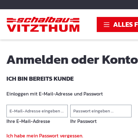
springen
Zur Hauptnavigation springen
ALLES 
Anmelden oder Konto 
ICH BIN BEREITS KUNDE
Einloggen mit E-Mail-Adresse und Passwort
Ihre E-Mail-Adresse
Ihr Passwort
Ich habe mein Passwort vergessen.