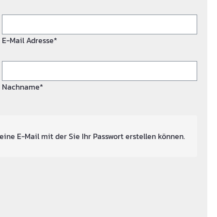
E-Mail Adresse*
Nachname*
eine E-Mail mit der Sie Ihr Passwort erstellen können.