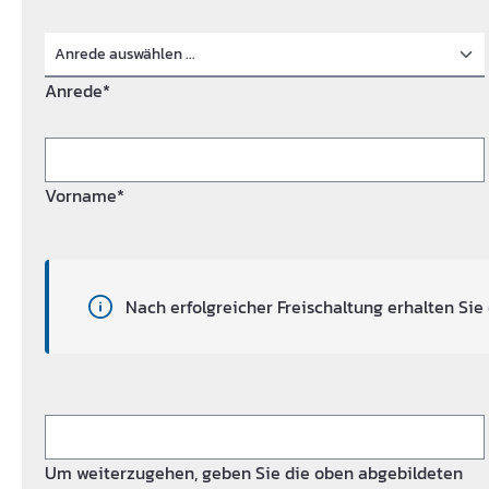
Anrede*
Vorname*
Nach erfolgreicher Freischaltung erhalten Sie 
Um weiterzugehen, geben Sie die oben abgebildeten