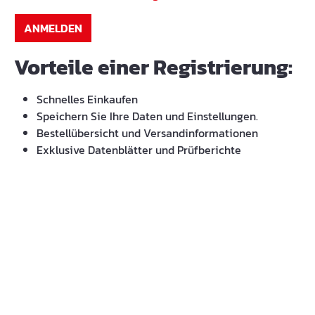
ANMELDEN
Vorteile einer Registrierung:
Schnelles Einkaufen
Speichern Sie Ihre Daten und Einstellungen.
Bestellübersicht und Versandinformationen
Exklusive Datenblätter und Prüfberichte