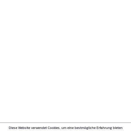
Diese Website verwendet Cookies, um eine bestmögliche Erfahrung bieten