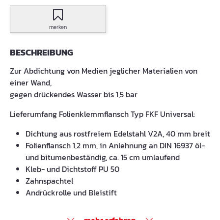
merken
BESCHREIBUNG
Zur Abdichtung von Medien jeglicher Materialien von
einer Wand,
gegen drückendes Wasser bis 1,5 bar
Lieferumfang Folienklemmflansch Typ FKF Universal:
Dichtung aus rostfreiem Edelstahl V2A, 40 mm breit
Folienflansch 1,2 mm, in Anlehnung an DIN 16937 öl-
und bitumenbeständig, ca. 15 cm umlaufend
Kleb- und Dichtstoff PU 50
Zahnspachtel
Andrückrolle und Bleistift