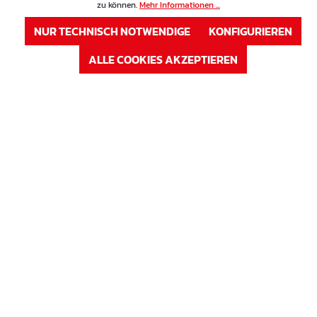
zu können.
Mehr Informationen ...
NUR TECHNISCH NOTWENDIGE
KONFIGURIEREN
ALLE COOKIES AKZEPTIEREN