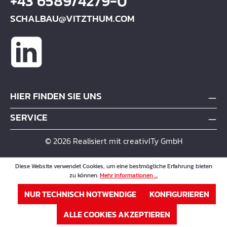
+43 6589/4279-0
SCHALBAU@VITZTHUM.COM
HIER FINDEN SIE UNS
SERVICE
© 2026 Realisiert mit creativITy GmbH
Diese Website verwendet Cookies, um eine bestmögliche Erfahrung bieten
zu können.
Mehr Informationen ...
NUR TECHNISCH NOTWENDIGE
KONFIGURIEREN
ALLE COOKIES AKZEPTIEREN