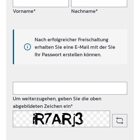
Vorname*
Nachname*
Nach erfolgreicher Freischaltung
erhalten Sie eine E-Mail mit der Sie
Ihr Passwort erstellen können.
Um weiterzugehen, geben Sie die oben
abgebildeten Zeichen ein*