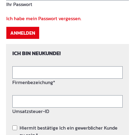
Ihr Passwort
Ich habe mein Passwort vergessen.
ANMELDEN
ICH BIN NEUKUNDE!
Firmenbezeichung*
Umsatzsteuer-ID
Hiermit bestätige Ich ein gewerblicher Kunde