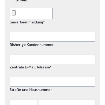
zu sein.*
Gewerbeanmeldung*
Bisherige Kundennummer
Zentrale E-Mail Adresse*
Straße und Hausnummer