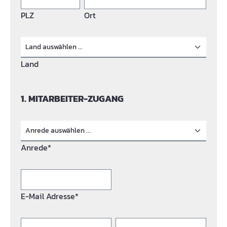
PLZ
Ort
Land
1. MITARBEITER-ZUGANG
Anrede*
E-Mail Adresse*