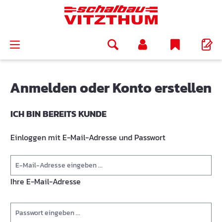
alt springen
Anmelden oder Konto erstellen
ICH BIN BEREITS KUNDE
Einloggen mit E-Mail-Adresse und Passwort
Ihre E-Mail-Adresse