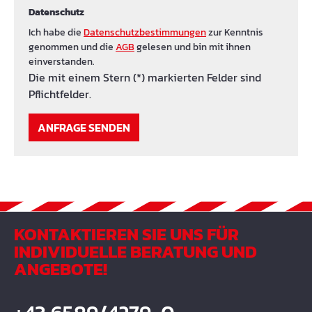
Datenschutz
Ich habe die
Datenschutzbestimmungen
zur Kenntnis
genommen und die
AGB
gelesen und bin mit ihnen
einverstanden.
Die mit einem Stern (*) markierten Felder sind
Pflichtfelder.
ANFRAGE SENDEN
KONTAKTIEREN SIE UNS FÜR
INDIVIDUELLE BERATUNG UND
ANGEBOTE!