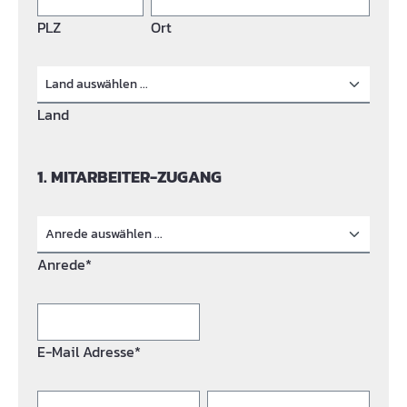
PLZ
Ort
Land
1. MITARBEITER-ZUGANG
Anrede*
E-Mail Adresse*