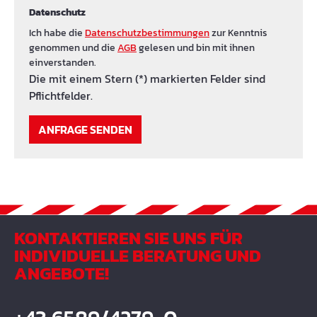
Datenschutz
Ich habe die
Datenschutzbestimmungen
zur Kenntnis
genommen und die
AGB
gelesen und bin mit ihnen
einverstanden.
Die mit einem Stern (*) markierten Felder sind
Pflichtfelder.
ANFRAGE SENDEN
KONTAKTIEREN SIE UNS FÜR
INDIVIDUELLE BERATUNG UND
ANGEBOTE!