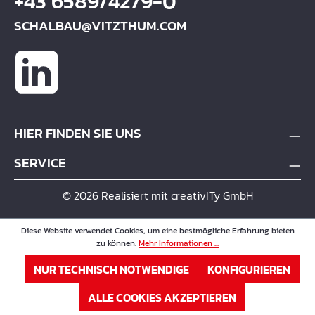
+43 6589/4279-0
SCHALBAU@VITZTHUM.COM
HIER FINDEN SIE UNS
SERVICE
© 2026 Realisiert mit creativITy GmbH
Diese Website verwendet Cookies, um eine bestmögliche Erfahrung bieten
zu können.
Mehr Informationen ...
NUR TECHNISCH NOTWENDIGE
KONFIGURIEREN
ALLE COOKIES AKZEPTIEREN