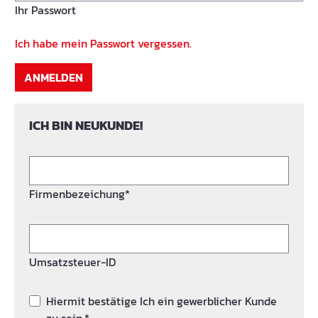
Ihr Passwort
Ich habe mein Passwort vergessen.
ANMELDEN
ICH BIN NEUKUNDE!
Firmenbezeichung*
Umsatzsteuer-ID
Hiermit bestätige Ich ein gewerblicher Kunde