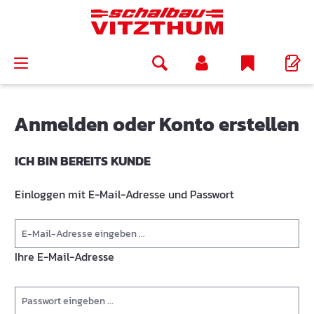
alt springen
Anmelden oder Konto erstellen
ICH BIN BEREITS KUNDE
Einloggen mit E-Mail-Adresse und Passwort
Ihre E-Mail-Adresse