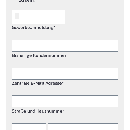
zu sein.*
Gewerbeanmeldung*
Bisherige Kundennummer
Zentrale E-Mail Adresse*
Straße und Hausnummer