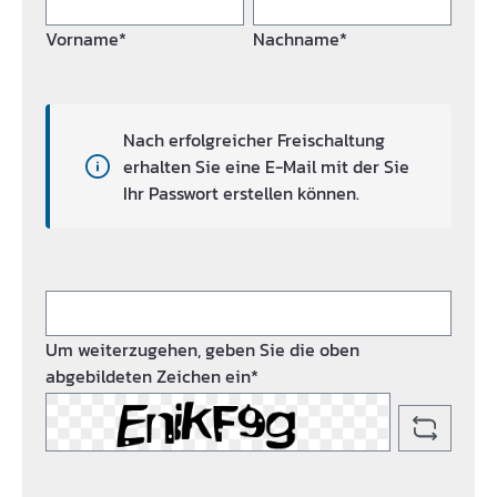
Vorname*
Nachname*
Nach erfolgreicher Freischaltung
erhalten Sie eine E-Mail mit der Sie
Ihr Passwort erstellen können.
Um weiterzugehen, geben Sie die oben
abgebildeten Zeichen ein*