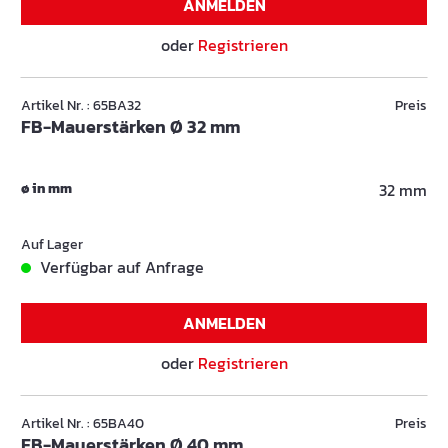
ANMELDEN
oder
Registrieren
Artikel Nr. : 65BA32
Preis
FB-Mauerstärken Ø 32 mm
ø in mm
32 mm
Auf Lager
Verfügbar auf Anfrage
ANMELDEN
oder
Registrieren
Artikel Nr. : 65BA40
Preis
FB-Mauerstärken Ø 40 mm