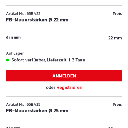
Artikel Nr. : 65BA22
Preis
FB-Mauerstärken Ø 22 mm
ø in mm
22 mm
Auf Lager
Sofort verfügbar, Lieferzeit: 1-3 Tage
ANMELDEN
oder
Registrieren
Artikel Nr. : 65BA25
Preis
FB-Mauerstärken Ø 25 mm