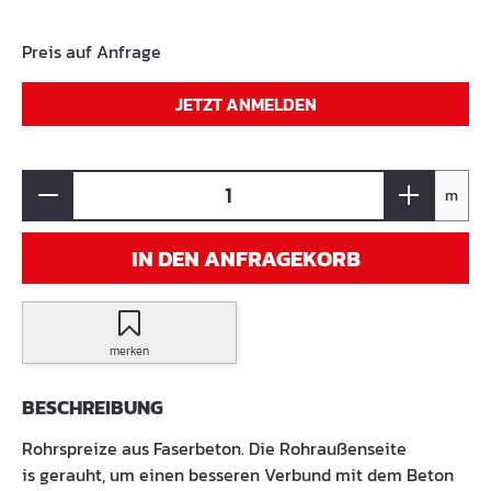
Preis auf Anfrage
JETZT ANMELDEN
m
IN DEN ANFRAGEKORB
merken
BESCHREIBUNG
Rohrspreize aus Faserbeton. Die Rohraußenseite
is gerauht, um einen besseren Verbund mit dem Beton