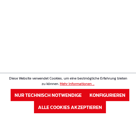
Diese Website verwendet Cookies, um eine bestmögliche Erfahrung bieten
zu können.
Mehr Informationen ...
NUR TECHNISCH NOTWENDIGE
KONFIGURIEREN
ALLE COOKIES AKZEPTIEREN