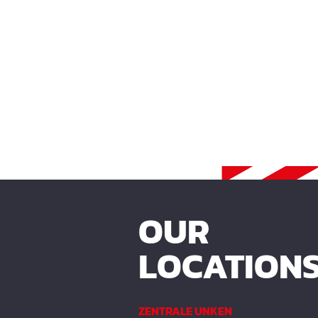
OUR
LOCATION
ZENTRALE UNKEN