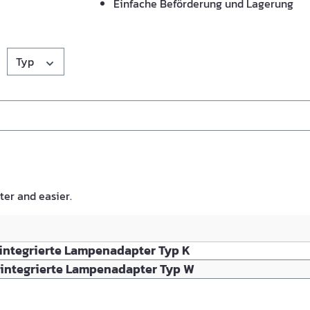
Einfache Beförderung und Lagerung
Typ
ster and easier.
integrierte Lampenadapter Typ K
 integrierte Lampenadapter Typ W