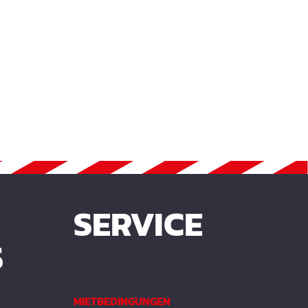
SERVICE
S
MIETBEDINGUNGEN