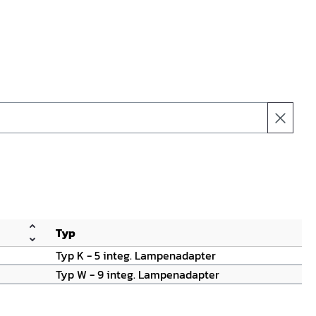
Typ
Typ K - 5 integ. Lampenadapter
Typ W - 9 integ. Lampenadapter