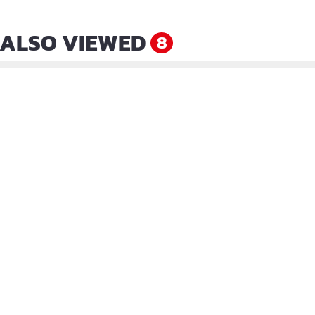
ALSO VIEWED
8