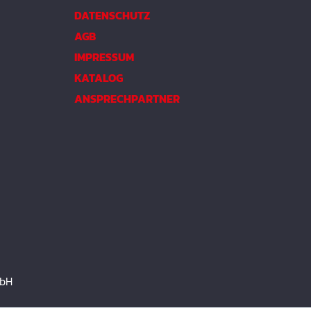
DATENSCHUTZ
AGB
IMPRESSUM
KATALOG
ANSPRECHPARTNER
mbH