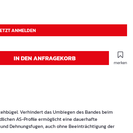
JETZT ANMELDEN
IN DEN ANFRAGEKORB
merken
tehbügel. Verhindert das Umbiegen des Bandes beim
dlichen AS-Profile ermöglicht eine dauerhafte
- und Dehnungsfugen, auch ohne Beeinträchtigung der