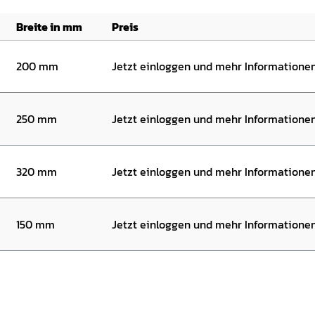
Breite in mm
Preis
200 mm
Jetzt einloggen und mehr Informatione
250 mm
Jetzt einloggen und mehr Informatione
320 mm
Jetzt einloggen und mehr Informatione
150 mm
Jetzt einloggen und mehr Informatione