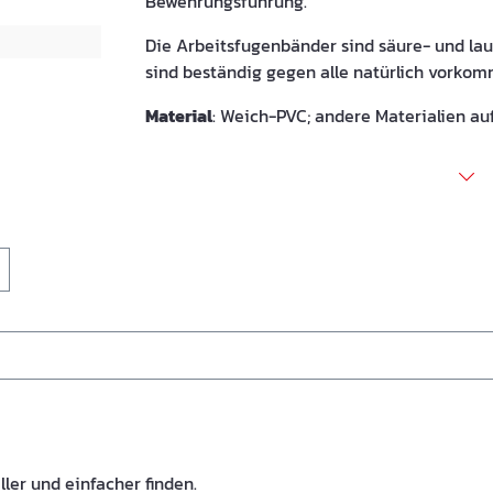
Bewehrungsführung.
Die Arbeitsfugenbänder sind säure- und lau
sind beständig gegen alle natürlich vorko
Material
: Weich-PVC; andere Materialien au
ller und einfacher finden.