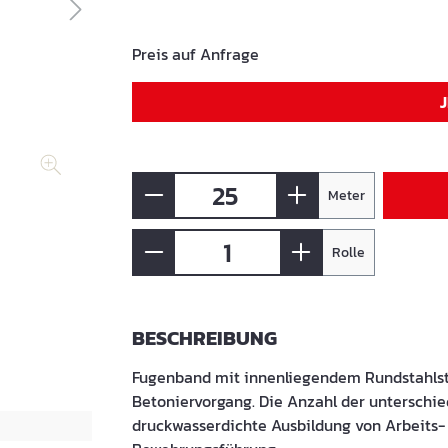
Preis auf Anfrage
Meter
Rolle
BESCHREIBUNG
Fugenband mit innenliegendem Rundstahls
Betoniervorgang. Die Anzahl der unterschie
druckwasserdichte Ausbildung von Arbeits