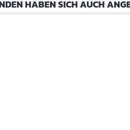
NDEN HABEN SICH AUCH ANG