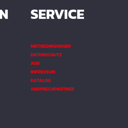
EN
SERVICE
MIETBEDINGUNGEN
DATENSCHUTZ
AGB
IMPRESSUM
KATALOG
ANSPRECHPARTNER