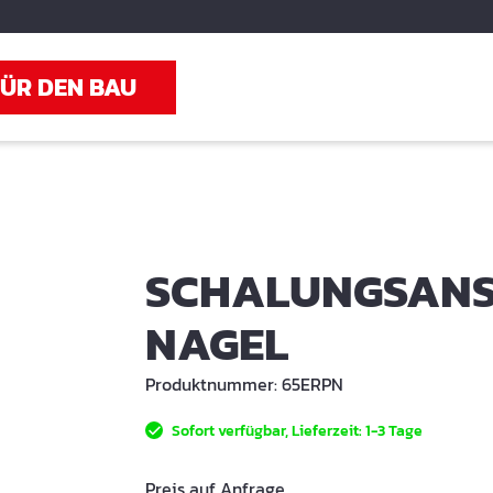
FÜR DEN BAU
SCHALUNGSANS
NAGEL
Produktnummer:
65ERPN
Sofort verfügbar, Lieferzeit: 1-3 Tage
Preis auf Anfrage