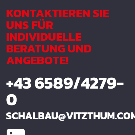
KONTAKTIEREN SIE
UNS FÜR
INDIVIDUELLE
BERATUNG UND
ANGEBOTE!
+43 6589/4279-
0
SCHALBAU@VITZTHUM.CO