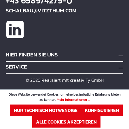
+43 6589/4279-0
SCHALBAU@VITZTHUM.COM
HIER FINDEN SIE UNS
SERVICE
© 2026 Realisiert mit creativITy GmbH
Diese Website verwendet Cookies, um eine bestmögliche Erfahrung bieten
zu können.
Mehr Informationen ...
NUR TECHNISCH NOTWENDIGE
KONFIGURIEREN
ALLE COOKIES AKZEPTIEREN