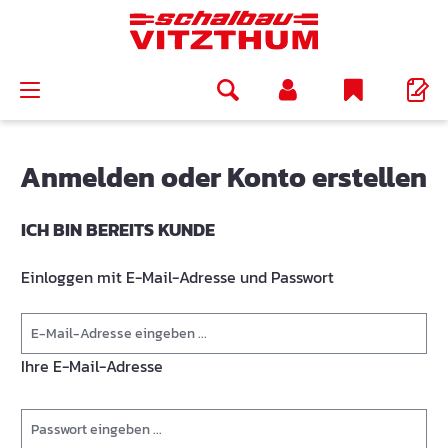
alt springen
Anmelden oder Konto erstellen
ICH BIN BEREITS KUNDE
Einloggen mit E-Mail-Adresse und Passwort
Ihre E-Mail-Adresse