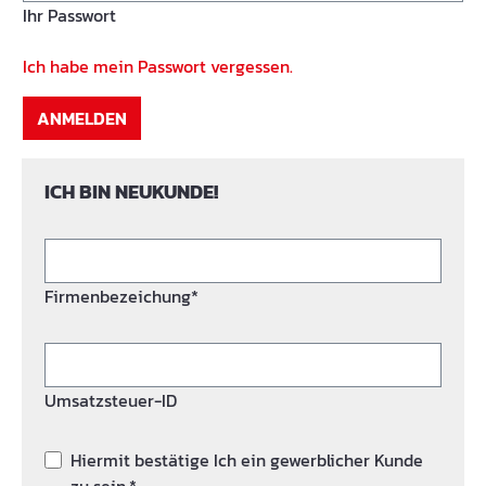
Ihr Passwort
Ich habe mein Passwort vergessen.
ANMELDEN
ICH BIN NEUKUNDE!
Firmenbezeichung*
Umsatzsteuer-ID
Hiermit bestätige Ich ein gewerblicher Kunde