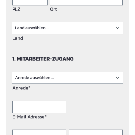
PLZ
Ort
Land
1. MITARBEITER-ZUGANG
Anrede*
E-Mail Adresse*