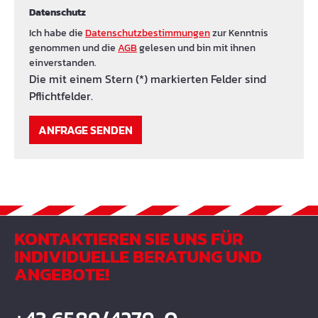
Datenschutz
Ich habe die
Datenschutzbestimmungen
zur Kenntnis
genommen und die
AGB
gelesen und bin mit ihnen
einverstanden.
Die mit einem Stern (*) markierten Felder sind
Pflichtfelder.
ANFRAGE SENDEN
KONTAKTIEREN SIE UNS FÜR
INDIVIDUELLE BERATUNG UND
ANGEBOTE!