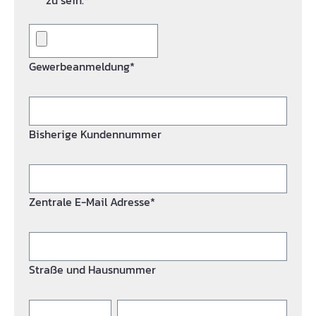
zu sein.*
Gewerbeanmeldung*
Bisherige Kundennummer
Zentrale E-Mail Adresse*
Straße und Hausnummer