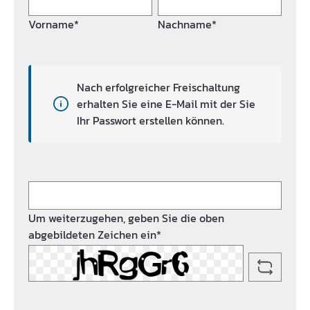
Vorname*
Nachname*
Nach erfolgreicher Freischaltung
erhalten Sie eine E-Mail mit der Sie
Ihr Passwort erstellen können.
Um weiterzugehen, geben Sie die oben
abgebildeten Zeichen ein*