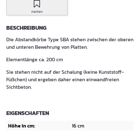
merken
BESCHREIBUNG
Die Abstandkörbe Type SBA stehen zwischen der oberen
und unteren Bewehrung von Platten.
Elementlänge ca. 200 cm
Sie stehen nicht auf der Schalung (keine Kunststoff-
Füßchen) und ergeben daher einen einwandfreien
Sichtbeton.
EIGENSCHAFTEN
Höhe in cm:
16 cm