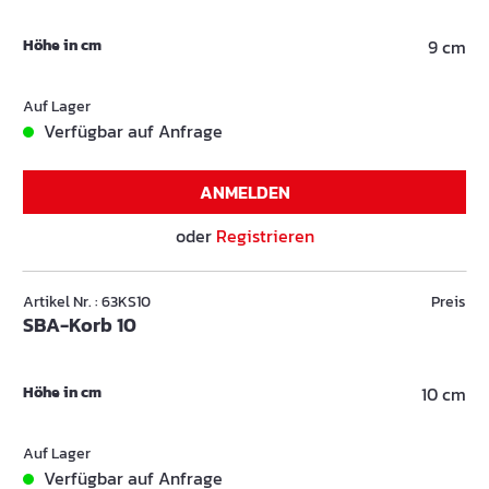
Höhe in cm
9 cm
Auf Lager
Verfügbar auf Anfrage
ANMELDEN
oder
Registrieren
Artikel Nr. : 63KS10
Preis
SBA-Korb 10
Höhe in cm
10 cm
Auf Lager
Verfügbar auf Anfrage