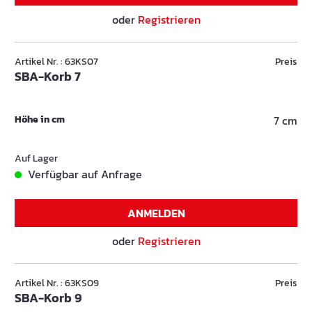
oder
Registrieren
Artikel Nr. : 63KS07
Preis
SBA-Korb 7
Höhe in cm
7 cm
Auf Lager
Verfügbar auf Anfrage
ANMELDEN
oder
Registrieren
Artikel Nr. : 63KS09
Preis
SBA-Korb 9