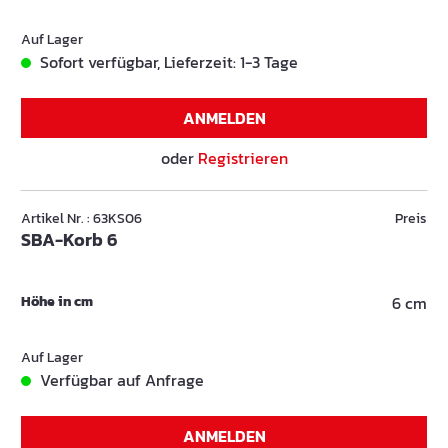
Auf Lager
Sofort verfügbar, Lieferzeit: 1-3 Tage
ANMELDEN
oder
Registrieren
Artikel Nr. : 63KS06
Preis
SBA-Korb 6
Höhe in cm
6 cm
Auf Lager
Verfügbar auf Anfrage
ANMELDEN