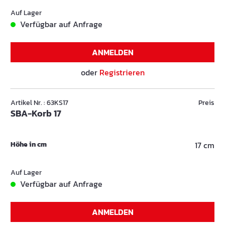
Auf Lager
Verfügbar auf Anfrage
ANMELDEN
oder
Registrieren
Artikel Nr. : 63KS17
Preis
SBA-Korb 17
Höhe in cm
17 cm
Auf Lager
Verfügbar auf Anfrage
ANMELDEN