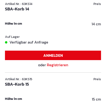
Artikel Nr. : 63KS14
Preis
SBA-Korb 14
Höhe in cm
14 cm
Auf Lager
Verfügbar auf Anfrage
ANMELDEN
oder
Registrieren
Artikel Nr. : 63KS15
Preis
SBA-Korb 15
Höhe in cm
15 cm