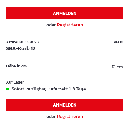
ANMELDEN
oder
Registrieren
Artikel Nr. : 63KS12
Preis
SBA-Korb 12
Höhe in cm
12 cm
Auf Lager
Sofort verfügbar, Lieferzeit: 1-3 Tage
ANMELDEN
oder
Registrieren