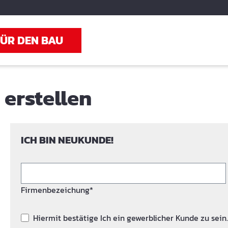
FÜR DEN BAU
erstellen
ICH BIN NEUKUNDE!
Firmenbezeichung*
Hiermit bestätige Ich ein gewerblicher Kunde zu sein.