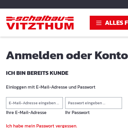
springen
Zur Hauptnavigation springen
ALLES 
Anmelden oder Konto 
ICH BIN BEREITS KUNDE
Einloggen mit E-Mail-Adresse und Passwort
Ihre E-Mail-Adresse
Ihr Passwort
Ich habe mein Passwort vergessen.