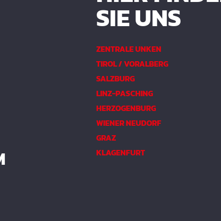
SIE UNS
ZENTRALE UNKEN
TIROL / VORALBERG
SALZBURG
LINZ-PASCHING
HERZOGENBURG
WIENER NEUDORF
GRAZ
M
KLAGENFURT