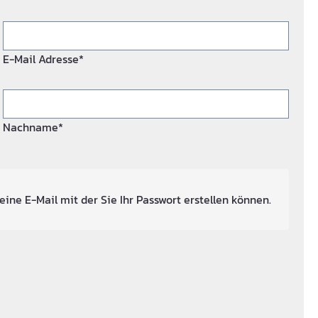
E-Mail Adresse*
Nachname*
eine E-Mail mit der Sie Ihr Passwort erstellen können.