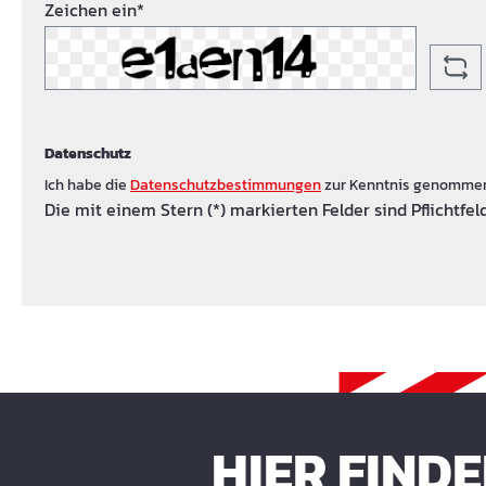
Zeichen ein*
Datenschutz
Ich habe die
Datenschutzbestimmungen
zur Kenntnis genomme
Die mit einem Stern (*) markierten Felder sind Pflichtfeld
HIER FIND