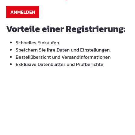
ANMELDEN
Vorteile einer Registrierung:
Schnelles Einkaufen
Speichern Sie Ihre Daten und Einstellungen.
Bestellübersicht und Versandinformationen
Exklusive Datenblätter und Prüfberichte