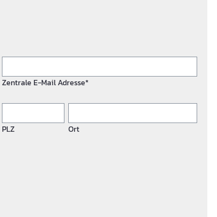
Zentrale E-Mail Adresse*
PLZ
Ort