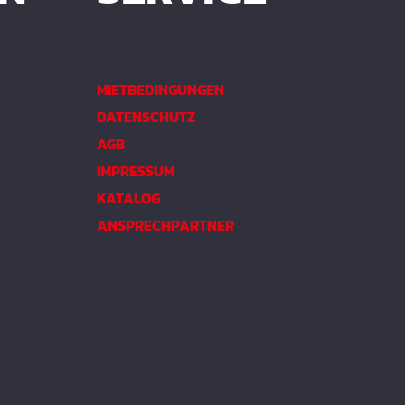
MIETBEDINGUNGEN
DATENSCHUTZ
AGB
IMPRESSUM
KATALOG
ANSPRECHPARTNER