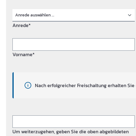
Anrede*
Vorname*
Nach erfolgreicher Freischaltung erhalten Sie 
Um weiterzugehen, geben Sie die oben abgebildeten