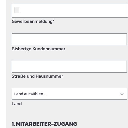
Gewerbeanmeldung*
Bisherige Kundennummer
Straße und Hausnummer
Land
1. MITARBEITER-ZUGANG