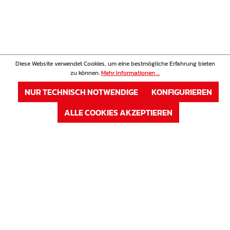
Diese Website verwendet Cookies, um eine bestmögliche Erfahrung bieten
zu können.
Mehr Informationen ...
NUR TECHNISCH NOTWENDIGE
KONFIGURIEREN
ALLE COOKIES AKZEPTIEREN