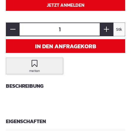
JETZT ANMELDEN
Stk
IN DEN ANFRAGEKORB
merken
BESCHREIBUNG
EIGENSCHAFTEN