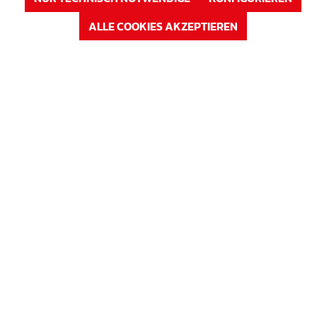
ALLE COOKIES AKZEPTIEREN