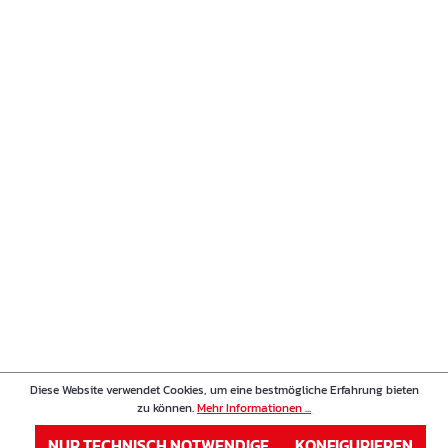
Diese Website verwendet Cookies, um eine bestmögliche Erfahrung bieten
zu können.
Mehr Informationen ...
NUR TECHNISCH NOTWENDIGE
KONFIGURIEREN