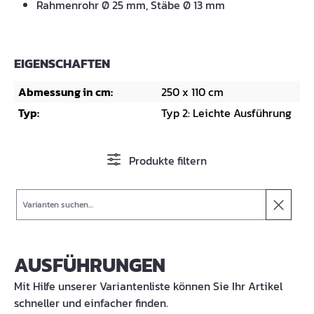
Rahmenrohr Ø 25 mm, Stäbe Ø 13 mm
EIGENSCHAFTEN
Abmessung in cm:
250 x 110 cm
Typ:
Typ 2: Leichte Ausführung
Produkte filtern
Suche
AUSFÜHRUNGEN
Mit Hilfe unserer Variantenliste können Sie Ihr Artikel
schneller und einfacher finden.