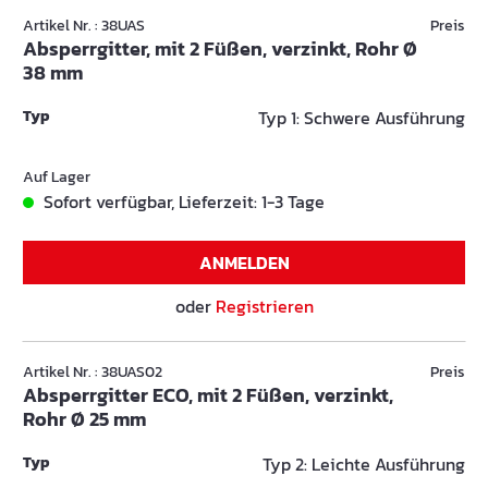
Artikel Nr. : 38UAS
Preis
Absperrgitter, mit 2 Füßen, verzinkt, Rohr Ø
38 mm
Typ
Typ 1: Schwere Ausführung
Auf Lager
Sofort verfügbar, Lieferzeit: 1-3 Tage
ANMELDEN
oder
Registrieren
Artikel Nr. : 38UAS02
Preis
Absperrgitter ECO, mit 2 Füßen, verzinkt,
Rohr Ø 25 mm
Typ
Typ 2: Leichte Ausführung