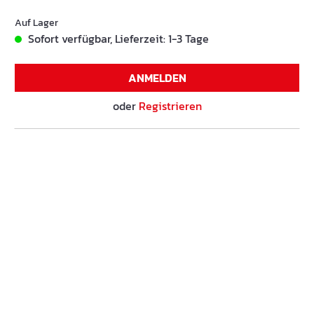
Auf Lager
Sofort verfügbar, Lieferzeit: 1-3 Tage
ANMELDEN
oder
Registrieren