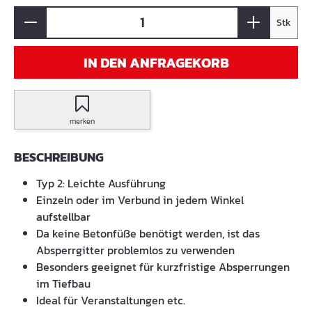
Stk
IN DEN ANFRAGEKORB
merken
BESCHREIBUNG
Typ 2: Leichte Ausführung
Einzeln oder im Verbund in jedem Winkel
aufstellbar
Da keine Betonfüße benötigt werden, ist das
Absperrgitter problemlos zu verwenden
Besonders geeignet für kurzfristige Absperrungen
im Tiefbau
Ideal für Veranstaltungen etc.