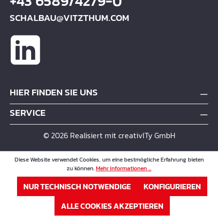
+43 6589/4279-0
SCHALBAU@VITZTHUM.COM
HIER FINDEN SIE UNS
SERVICE
© 2026 Realisiert mit creativITy GmbH
Diese Website verwendet Cookies, um eine bestmögliche Erfahrung bieten
zu können.
Mehr Informationen ...
NUR TECHNISCH NOTWENDIGE
KONFIGURIEREN
ALLE COOKIES AKZEPTIEREN