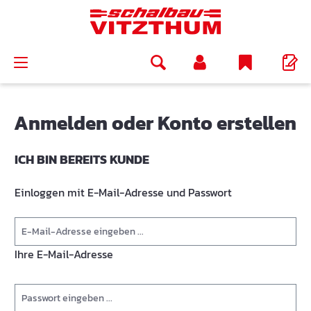
alt springen
Anmelden oder Konto erstellen
ICH BIN BEREITS KUNDE
Einloggen mit E-Mail-Adresse und Passwort
Ihre E-Mail-Adresse