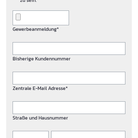
zu sein.*
Gewerbeanmeldung*
Bisherige Kundennummer
Zentrale E-Mail Adresse*
Straße und Hausnummer