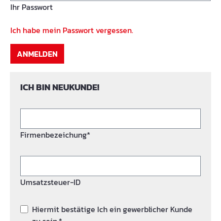
Ihr Passwort
Ich habe mein Passwort vergessen.
ANMELDEN
ICH BIN NEUKUNDE!
Firmenbezeichung*
Umsatzsteuer-ID
Hiermit bestätige Ich ein gewerblicher Kunde