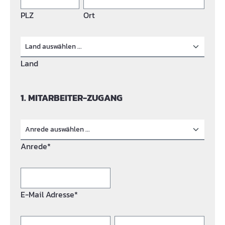
PLZ
Ort
Land
1. MITARBEITER-ZUGANG
Anrede*
E-Mail Adresse*