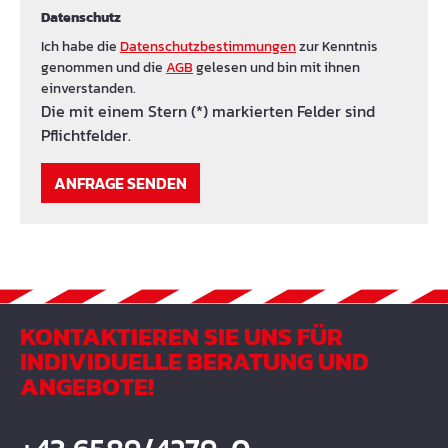
Datenschutz
Ich habe die
Datenschutzbestimmungen
zur Kenntnis
genommen und die
AGB
gelesen und bin mit ihnen
einverstanden.
Die mit einem Stern (*) markierten Felder sind
Pflichtfelder.
ANFRAGE SENDEN
KONTAKTIEREN SIE UNS FÜR
INDIVIDUELLE BERATUNG UND
ANGEBOTE!