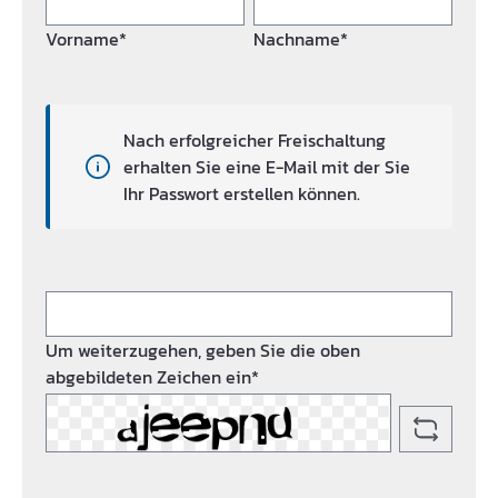
Vorname*
Nachname*
Nach erfolgreicher Freischaltung
erhalten Sie eine E-Mail mit der Sie
Ihr Passwort erstellen können.
Um weiterzugehen, geben Sie die oben
abgebildeten Zeichen ein*