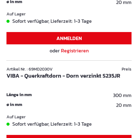
ø in mm
20 mm
Auf Lager
Sofort verfügbar, Lieferzeit: 1-3 Tage
ANMELDEN
oder
Registrieren
Artikel Nr. : 69MD2030V
Preis
VIBA - Querkraftdorn - Dorn verzinkt S235JR
Länge in mm
300 mm
ø in mm
20 mm
Auf Lager
Sofort verfügbar, Lieferzeit: 1-3 Tage