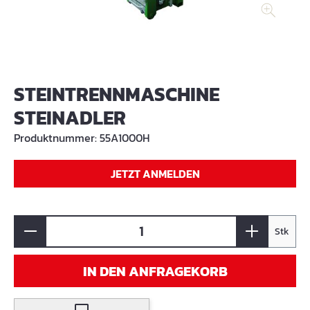
STEINTRENNMASCHINE
STEINADLER
Produktnummer:
55A1000H
JETZT ANMELDEN
Stk
IN DEN ANFRAGEKORB