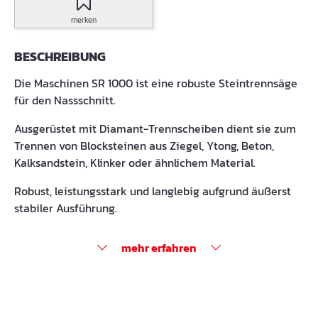
merken
BESCHREIBUNG
Die Maschinen SR 1000 ist eine robuste Steintrennsäge
für den Nassschnitt.
Ausgerüstet mit Diamant-Trennscheiben dient sie zum
Trennen von Blocksteinen aus Ziegel, Ytong, Beton,
Kalksandstein, Klinker oder ähnlichem Material.
Robust, leistungsstark und langlebig aufgrund äußerst
stabiler Ausführung.
mehr erfahren