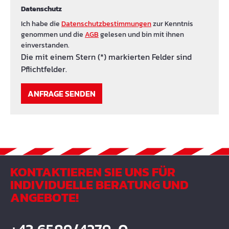
Datenschutz
Ich habe die
Datenschutzbestimmungen
zur Kenntnis
genommen und die
AGB
gelesen und bin mit ihnen
einverstanden.
Die mit einem Stern (*) markierten Felder sind
Pflichtfelder.
ANFRAGE SENDEN
KONTAKTIEREN SIE UNS FÜR
INDIVIDUELLE BERATUNG UND
ANGEBOTE!