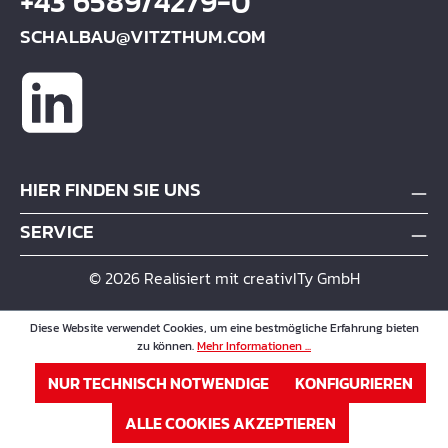
+43 6589/4279-0
SCHALBAU@VITZTHUM.COM
HIER FINDEN SIE UNS
SERVICE
© 2026 Realisiert mit creativITy GmbH
Diese Website verwendet Cookies, um eine bestmögliche Erfahrung bieten
zu können.
Mehr Informationen ...
NUR TECHNISCH NOTWENDIGE
KONFIGURIEREN
ALLE COOKIES AKZEPTIEREN