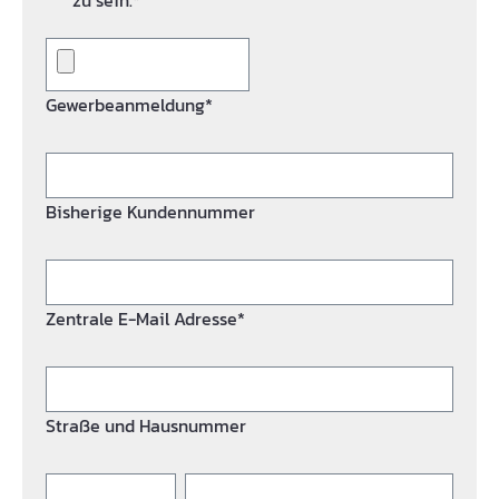
zu sein.*
Gewerbeanmeldung*
Bisherige Kundennummer
Zentrale E-Mail Adresse*
Straße und Hausnummer