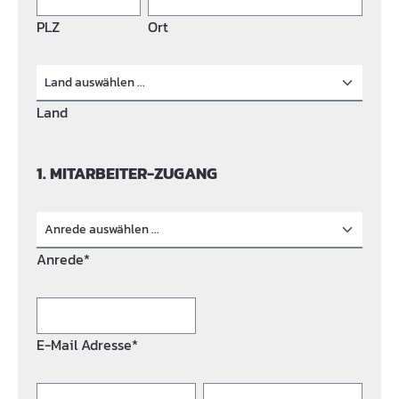
PLZ
Ort
Land
1. MITARBEITER-ZUGANG
Anrede*
E-Mail Adresse*