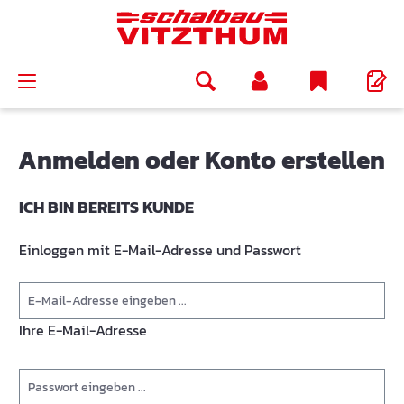
alt springen
Anmelden oder Konto erstellen
ICH BIN BEREITS KUNDE
Einloggen mit E-Mail-Adresse und Passwort
Ihre E-Mail-Adresse