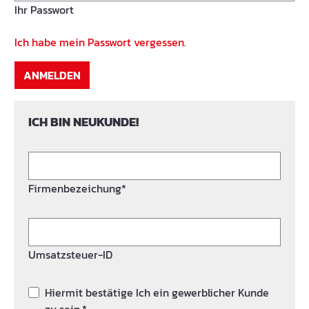
Ihr Passwort
Ich habe mein Passwort vergessen.
ANMELDEN
ICH BIN NEUKUNDE!
Firmenbezeichung*
Umsatzsteuer-ID
Hiermit bestätige Ich ein gewerblicher Kunde