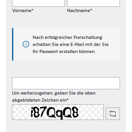
Vorname*
Nachname*
Nach erfolgreicher Freischaltung
erhalten Sie eine E-Mail mit der Sie
Ihr Passwort erstellen können.
Um weiterzugehen, geben Sie die oben
abgebildeten Zeichen ein*