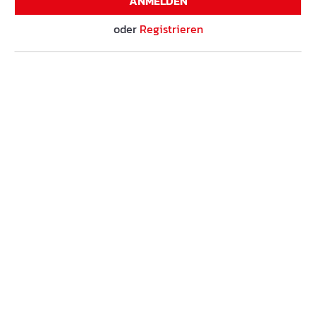
ANMELDEN
oder
Registrieren