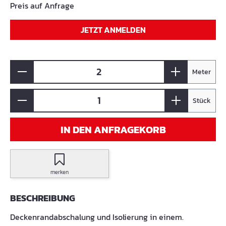
Preis auf Anfrage
JETZT ANMELDEN
Meter
Stück
IN DEN ANFRAGEKORB
merken
BESCHREIBUNG
Deckenrandabschalung und Isolierung in einem.