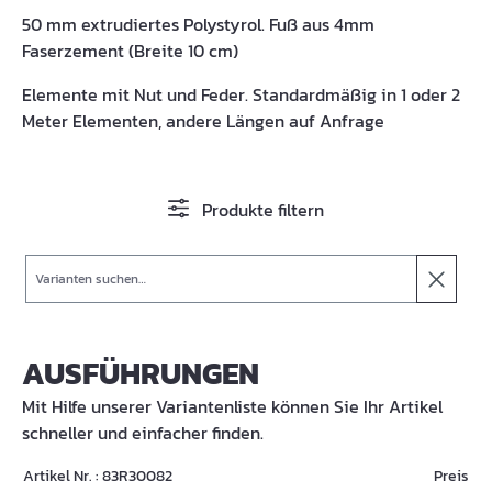
50 mm extrudiertes Polystyrol. Fuß aus 4mm
Faserzement (Breite 10 cm)
Elemente mit Nut und Feder. Standardmäßig in 1 oder 2
Meter Elementen, andere Längen auf Anfrage
Produkte filtern
Suche
AUSFÜHRUNGEN
Mit Hilfe unserer Variantenliste können Sie Ihr Artikel
schneller und einfacher finden.
Artikel Nr. : 83R30082
Preis