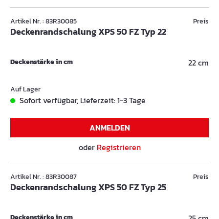
Artikel Nr. : 83R30085
Preis
Deckenrandschalung XPS 50 FZ Typ 22
Deckenstärke in cm
22 cm
Auf Lager
Sofort verfügbar, Lieferzeit: 1-3 Tage
ANMELDEN
oder
Registrieren
Artikel Nr. : 83R30087
Preis
Deckenrandschalung XPS 50 FZ Typ 25
Deckenstärke in cm
25 cm