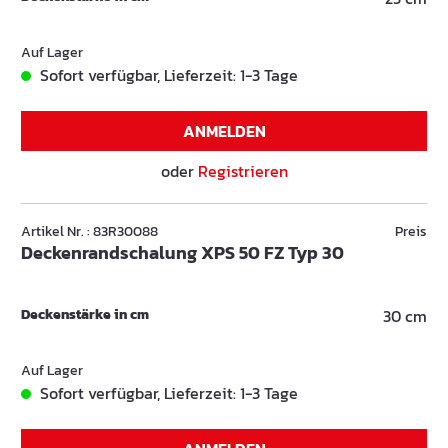
Auf Lager
Sofort verfügbar, Lieferzeit: 1-3 Tage
ANMELDEN
oder
Registrieren
Artikel Nr. : 83R30088
Preis
Deckenrandschalung XPS 50 FZ Typ 30
Deckenstärke in cm
30 cm
Auf Lager
Sofort verfügbar, Lieferzeit: 1-3 Tage