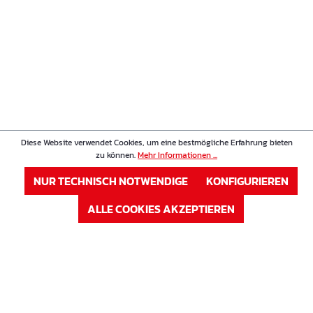
Diese Website verwendet Cookies, um eine bestmögliche Erfahrung bieten
zu können.
Mehr Informationen ...
NUR TECHNISCH NOTWENDIGE
KONFIGURIEREN
ALLE COOKIES AKZEPTIEREN