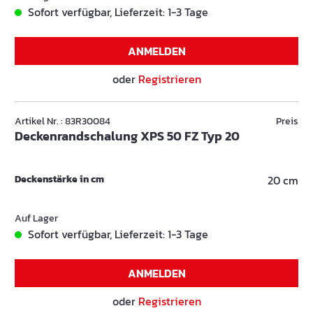
Sofort verfügbar, Lieferzeit: 1-3 Tage
ANMELDEN
oder
Registrieren
Artikel Nr. : 83R30084
Preis
Deckenrandschalung XPS 50 FZ Typ 20
Deckenstärke in cm
20 cm
Auf Lager
Sofort verfügbar, Lieferzeit: 1-3 Tage
ANMELDEN
oder
Registrieren