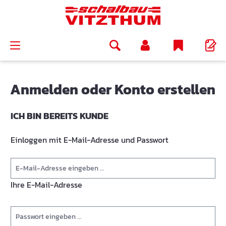
alt springen
Anmelden oder Konto erstellen
ICH BIN BEREITS KUNDE
Einloggen mit E-Mail-Adresse und Passwort
Ihre E-Mail-Adresse