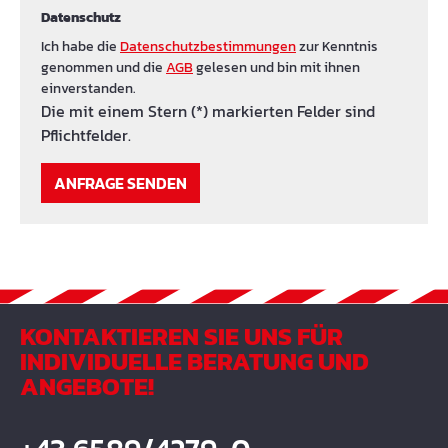
Datenschutz
Ich habe die
Datenschutzbestimmungen
zur Kenntnis
genommen und die
AGB
gelesen und bin mit ihnen
einverstanden.
Die mit einem Stern (*) markierten Felder sind
Pflichtfelder.
ANFRAGE SENDEN
KONTAKTIEREN SIE UNS FÜR
INDIVIDUELLE BERATUNG UND
ANGEBOTE!