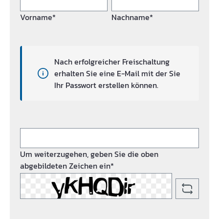
Vorname*
Nachname*
Nach erfolgreicher Freischaltung
erhalten Sie eine E-Mail mit der Sie
Ihr Passwort erstellen können.
Um weiterzugehen, geben Sie die oben
abgebildeten Zeichen ein*