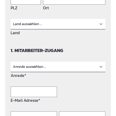
PLZ
Ort
Land
1. MITARBEITER-ZUGANG
Anrede*
E-Mail Adresse*