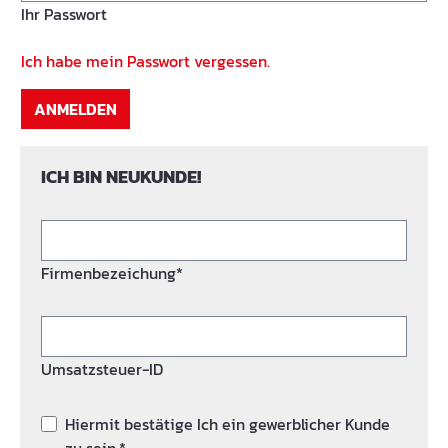
Ihr Passwort
Ich habe mein Passwort vergessen.
ANMELDEN
ICH BIN NEUKUNDE!
Firmenbezeichung*
Umsatzsteuer-ID
Hiermit bestätige Ich ein gewerblicher Kunde