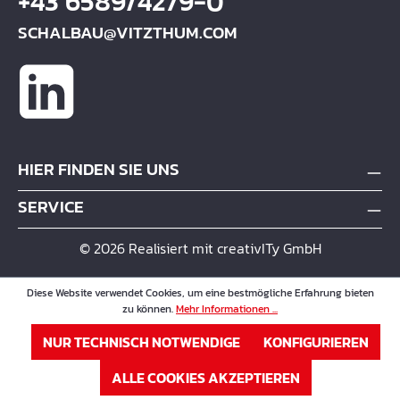
+43 6589/4279-0
SCHALBAU@VITZTHUM.COM
HIER FINDEN SIE UNS
SERVICE
© 2026 Realisiert mit creativITy GmbH
Diese Website verwendet Cookies, um eine bestmögliche Erfahrung bieten
zu können.
Mehr Informationen ...
NUR TECHNISCH NOTWENDIGE
KONFIGURIEREN
ALLE COOKIES AKZEPTIEREN