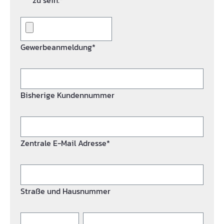
zu sein.*
Gewerbeanmeldung*
Bisherige Kundennummer
Zentrale E-Mail Adresse*
Straße und Hausnummer