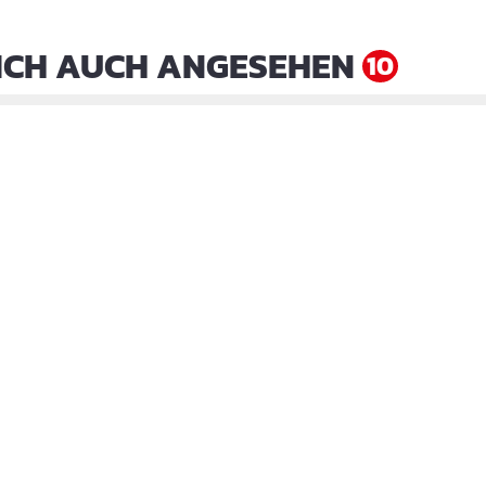
ICH AUCH ANGESEHEN
10