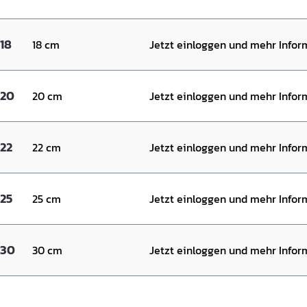
18
18 cm
Jetzt einloggen und mehr Info
 20
20 cm
Jetzt einloggen und mehr Info
22
22 cm
Jetzt einloggen und mehr Info
25
25 cm
Jetzt einloggen und mehr Info
 30
30 cm
Jetzt einloggen und mehr Info