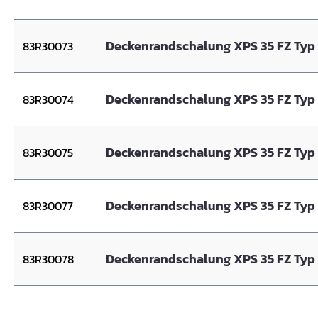
Deckenrandschalung XPS 35 FZ Typ 
83R30073
Deckenrandschalung XPS 35 FZ Typ
83R30074
Deckenrandschalung XPS 35 FZ Typ 
83R30075
Deckenrandschalung XPS 35 FZ Typ 
83R30077
Deckenrandschalung XPS 35 FZ Typ
83R30078