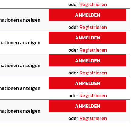
oder
Registrieren
ANMELDEN
rmationen anzeigen
oder
Registrieren
ANMELDEN
rmationen anzeigen
oder
Registrieren
ANMELDEN
rmationen anzeigen
oder
Registrieren
ANMELDEN
rmationen anzeigen
oder
Registrieren
ANMELDEN
rmationen anzeigen
oder
Registrieren