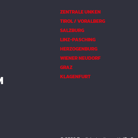
ZENTRALE UNKEN
TIROL / VORALBERG
SALZBURG
LINZ-PASCHING
HERZOGENBURG
WIENER NEUDORF
GRAZ
M
KLAGENFURT