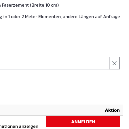
m Faserzement (Breite 10 cm)
 in 1 oder 2 Meter Elementen, andere Längen auf Anfrage
Aktion
ANMELDEN
rmationen anzeigen