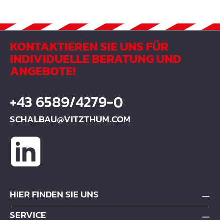
KONTAKTIEREN SIE UNS FÜR
INDIVIDUELLE BERATUNG UND
ANGEBOTE!
+43 6589/4279-0
SCHALBAU@VITZTHUM.COM
HIER FINDEN SIE UNS
SERVICE