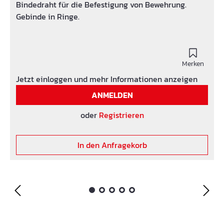
Bindedraht für die Befestigung von Bewehrung.
Gebinde in Ringe.
Merken
Jetzt einloggen und mehr Informationen anzeigen
ANMELDEN
oder
Registrieren
In den Anfragekorb