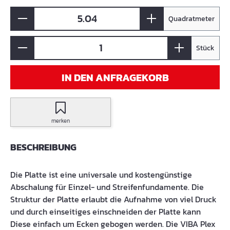
Quadratmeter
Stück
IN DEN ANFRAGEKORB
merken
BESCHREIBUNG
Die Platte ist eine universale und kostengünstige
Abschalung für Einzel- und Streifenfundamente. Die
Struktur der Platte erlaubt die Aufnahme von viel Druck
und durch einseitiges einschneiden der Platte kann
Diese einfach um Ecken gebogen werden. Die VIBA Plex