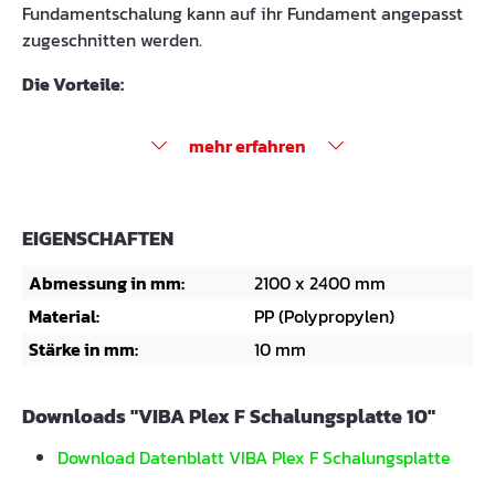
Fundamentschalung kann auf ihr Fundament angepasst
zugeschnitten werden.
Die Vorteile:
mehr erfahren
EIGENSCHAFTEN
Abmessung in mm:
2100 x 2400 mm
Material:
PP (Polypropylen)
Stärke in mm:
10 mm
Downloads "VIBA Plex F Schalungsplatte 10"
Download Datenblatt VIBA Plex F Schalungsplatte