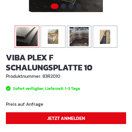
VIBA PLEX F
SCHALUNGSPLATTE 10
Produktnummer:
83R2010
Sofort verfügbar, Lieferzeit: 1-3 Tage
Preis auf Anfrage
JETZT ANMELDEN