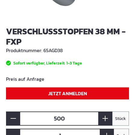
VERSCHLUSSSTOPFEN 38 MM -
FXP
Produktnummer:
65AGD38
Sofort verfügbar, Lieferzeit: 1-3 Tage
Preis auf Anfrage
JETZT ANMELDEN
Stück