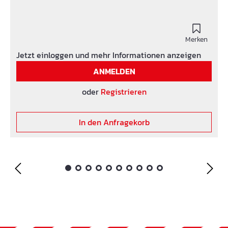
Merken
Jetzt einloggen und mehr Informationen anzeigen
ANMELDEN
oder
Registrieren
In den Anfragekorb