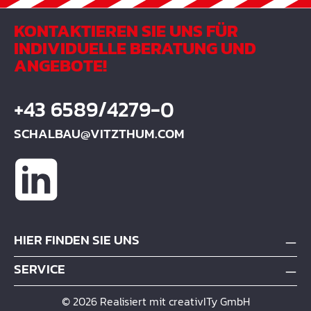
KONTAKTIEREN SIE UNS FÜR
INDIVIDUELLE BERATUNG UND
ANGEBOTE!
+43 6589/4279-0
SCHALBAU@VITZTHUM.COM
HIER FINDEN SIE UNS
SERVICE
© 2026 Realisiert mit creativITy GmbH