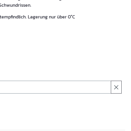
Schwundrissen.
tempfindlich. Lagerung nur über 0°C