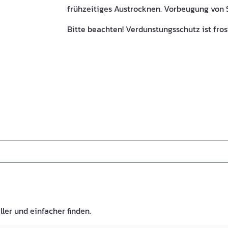
frühzeitiges Austrocknen. Vorbeugung von 
Bitte beachten! Verdunstungsschutz ist fros
ller und einfacher finden.