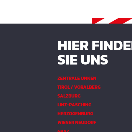
HIER FIND
SIE UNS
ZENTRALE UNKEN
TIROL / VORALBERG
SALZBURG
LINZ-PASCHING
HERZOGENBURG
WIENER NEUDORF
GRAZ