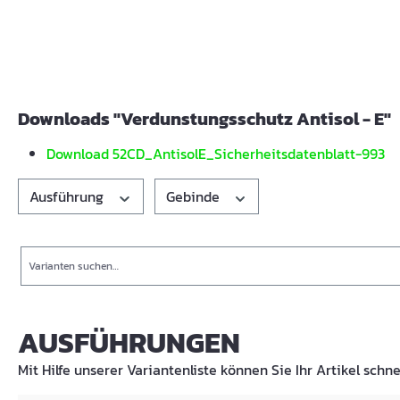
Downloads "Verdunstungsschutz Antisol - E"
Download 52CD_AntisolE_Sicherheitsdatenblatt-993
Ausführung
Gebinde
Suche
AUSFÜHRUNGEN
Mit Hilfe unserer Variantenliste können Sie Ihr Artikel schne