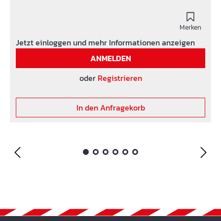
Merken
Jetzt einloggen und mehr Informationen anzeigen
ANMELDEN
oder
Registrieren
In den Anfragekorb