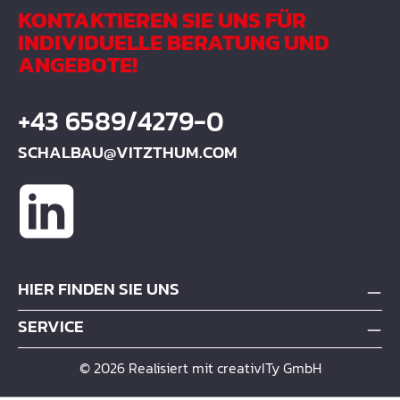
KONTAKTIEREN SIE UNS FÜR
INDIVIDUELLE BERATUNG UND
ANGEBOTE!
+43 6589/4279-0
SCHALBAU@VITZTHUM.COM
HIER FINDEN SIE UNS
SERVICE
© 2026 Realisiert mit creativITy GmbH