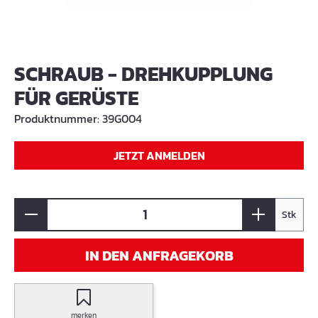
SCHRAUB - DREHKUPPLUNG
FÜR GERÜSTE
Produktnummer:
39G004
JETZT ANMELDEN
Stk
IN DEN ANFRAGEKORB
merken