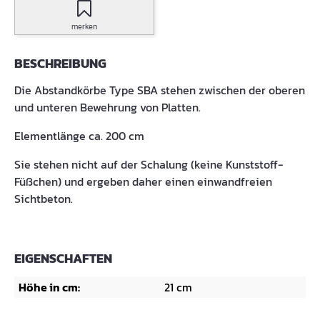
merken
BESCHREIBUNG
Die Abstandkörbe Type SBA stehen zwischen der oberen
und unteren Bewehrung von Platten.
Elementlänge ca. 200 cm
Sie stehen nicht auf der Schalung (keine Kunststoff-
Füßchen) und ergeben daher einen einwandfreien
Sichtbeton.
EIGENSCHAFTEN
Höhe in cm:
21 cm