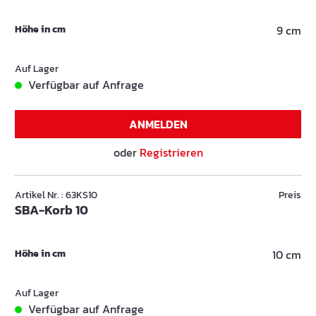
Höhe in cm
9 cm
Auf Lager
Verfügbar auf Anfrage
ANMELDEN
oder
Registrieren
Artikel Nr. : 63KS10
Preis
SBA-Korb 10
Höhe in cm
10 cm
Auf Lager
Verfügbar auf Anfrage