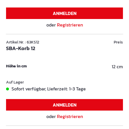
ANMELDEN
oder
Registrieren
Artikel Nr. : 63KS12
Preis
SBA-Korb 12
Höhe in cm
12 cm
Auf Lager
Sofort verfügbar, Lieferzeit: 1-3 Tage
ANMELDEN
oder
Registrieren