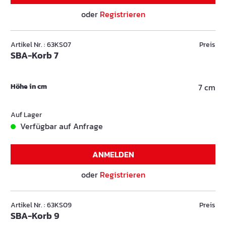
oder
Registrieren
Artikel Nr. : 63KS07
Preis
SBA-Korb 7
Höhe in cm
7 cm
Auf Lager
Verfügbar auf Anfrage
ANMELDEN
oder
Registrieren
Artikel Nr. : 63KS09
Preis
SBA-Korb 9