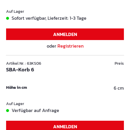
Auf Lager
Sofort verfügbar, Lieferzeit: 1-3 Tage
ANMELDEN
oder
Registrieren
Artikel Nr. : 63KS06
Preis
SBA-Korb 6
Höhe in cm
6 cm
Auf Lager
Verfügbar auf Anfrage
ANMELDEN