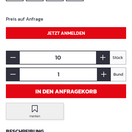
Preis auf Anfrage
JETZT ANMELDEN
Stück
Bund
IN DEN ANFRAGEKORB
merken
BESCHREIBUNG