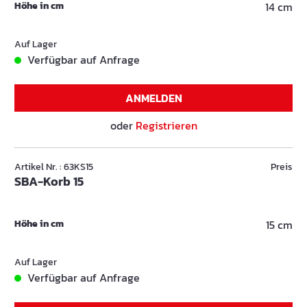
Höhe in cm
14 cm
Auf Lager
Verfügbar auf Anfrage
ANMELDEN
oder
Registrieren
Artikel Nr. : 63KS15
Preis
SBA-Korb 15
Höhe in cm
15 cm
Auf Lager
Verfügbar auf Anfrage