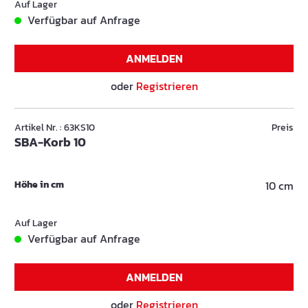
Auf Lager
Verfügbar auf Anfrage
ANMELDEN
oder
Registrieren
Artikel Nr. : 63KS10
Preis
SBA-Korb 10
Höhe in cm
10 cm
Auf Lager
Verfügbar auf Anfrage
ANMELDEN
oder
Registrieren