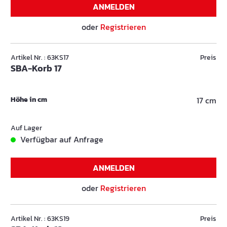
ANMELDEN
oder
Registrieren
Artikel Nr. : 63KS17
Preis
SBA-Korb 17
Höhe in cm
17 cm
Auf Lager
Verfügbar auf Anfrage
ANMELDEN
oder
Registrieren
Artikel Nr. : 63KS19
Preis