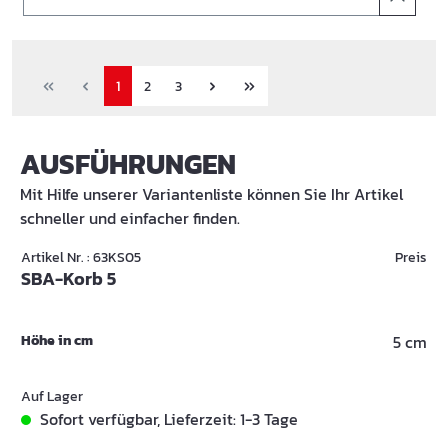
1
2
3
AUSFÜHRUNGEN
Mit Hilfe unserer Variantenliste können Sie Ihr Artikel
schneller und einfacher finden.
Artikel Nr. : 63KS05
Preis
SBA-Korb 5
Höhe in cm
5 cm
Auf Lager
Sofort verfügbar, Lieferzeit: 1-3 Tage