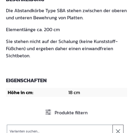
Die Abstandkörbe Type SBA stehen zwischen der oberen
und unteren Bewehrung von Platten.
Elementlänge ca. 200 cm
Sie stehen nicht auf der Schalung (keine Kunststoff-
Füßchen) und ergeben daher einen einwandfreien
Sichtbeton.
EIGENSCHAFTEN
Höhe in cm:
18 cm
Produkte filtern
Suche