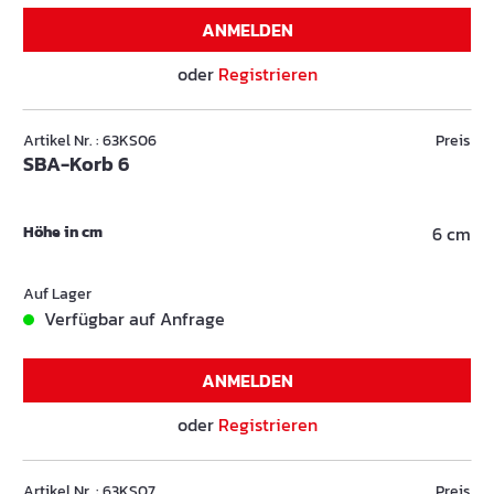
ANMELDEN
oder
Registrieren
Artikel Nr. : 63KS06
Preis
SBA-Korb 6
Höhe in cm
6 cm
Auf Lager
Verfügbar auf Anfrage
ANMELDEN
oder
Registrieren
Artikel Nr. : 63KS07
Preis