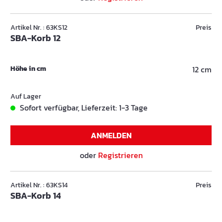
Artikel Nr. : 63KS12
Preis
SBA-Korb 12
Höhe in cm
12 cm
Auf Lager
Sofort verfügbar, Lieferzeit: 1-3 Tage
ANMELDEN
oder
Registrieren
Artikel Nr. : 63KS14
Preis
SBA-Korb 14