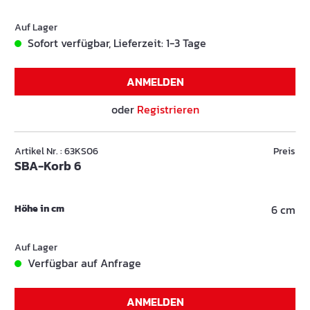
Auf Lager
Sofort verfügbar, Lieferzeit: 1-3 Tage
ANMELDEN
oder
Registrieren
Artikel Nr. : 63KS06
Preis
SBA-Korb 6
Höhe in cm
6 cm
Auf Lager
Verfügbar auf Anfrage
ANMELDEN