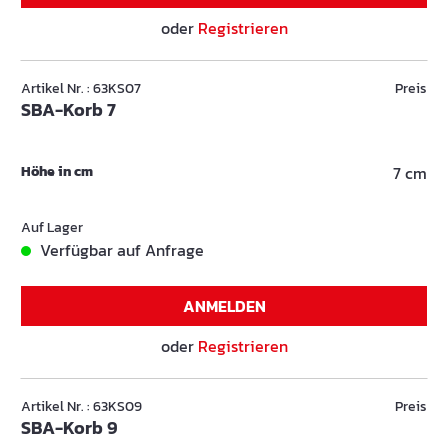
oder
Registrieren
Artikel Nr. : 63KS07
Preis
SBA-Korb 7
Höhe in cm
7 cm
Auf Lager
Verfügbar auf Anfrage
ANMELDEN
oder
Registrieren
Artikel Nr. : 63KS09
Preis
SBA-Korb 9