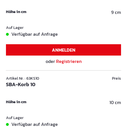
Höhe in cm
9 cm
Auf Lager
Verfügbar auf Anfrage
ANMELDEN
oder
Registrieren
Artikel Nr. : 63KS10
Preis
SBA-Korb 10
Höhe in cm
10 cm
Auf Lager
Verfügbar auf Anfrage