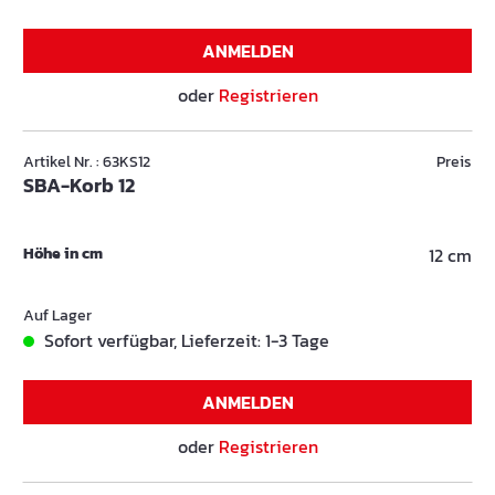
ANMELDEN
oder
Registrieren
Artikel Nr. : 63KS12
Preis
SBA-Korb 12
Höhe in cm
12 cm
Auf Lager
Sofort verfügbar, Lieferzeit: 1-3 Tage
ANMELDEN
oder
Registrieren