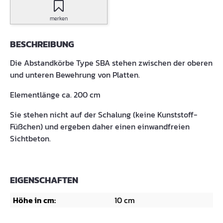
merken
BESCHREIBUNG
Die Abstandkörbe Type SBA stehen zwischen der oberen
und unteren Bewehrung von Platten.
Elementlänge ca. 200 cm
Sie stehen nicht auf der Schalung (keine Kunststoff-
Füßchen) und ergeben daher einen einwandfreien
Sichtbeton.
EIGENSCHAFTEN
Höhe in cm:
10 cm