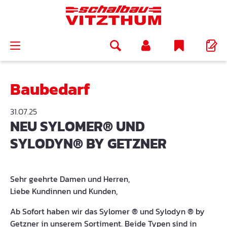
alt springen
Baubedarf
31.07.25
NEU SYLOMER® UND
SYLODYN® BY GETZNER
Sehr geehrte Damen und Herren,
Liebe Kundinnen und Kunden,
Ab Sofort haben wir das Sylomer ® und Sylodyn ® by
Getzner in unserem Sortiment. Beide Typen sind in