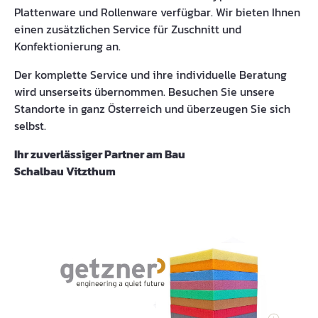
Plattenware und Rollenware verfügbar. Wir bieten Ihnen
einen zusätzlichen Service für Zuschnitt und
Konfektionierung an.
Der komplette Service und ihre individuelle Beratung
wird unserseits übernommen. Besuchen Sie unsere
Standorte in ganz Österreich und überzeugen Sie sich
selbst.
Ihr zuverlässiger Partner am Bau
Schalbau Vitzthum
Bildergalerie überspringen